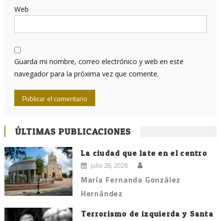
Web
Guarda mi nombre, correo electrónico y web en este
navegador para la próxima vez que comente.
ÚLTIMAS PUBLICACIONES
La ciudad que late en el centro
julio 28, 2026
María Fernanda González
Hernández
Terrorismo de izquierda y Santa