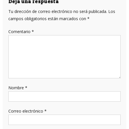
Deja una respuesta
Tu dirección de correo electrónico no será publicada.
Los
campos obligatorios están marcados con
*
Comentario
*
Nombre
*
Correo electrónico
*