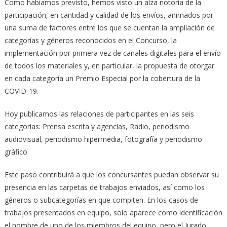
Como habíamos previsto, hemos visto un alza notoria de la
participación, en cantidad y calidad de los envíos, animados por
una suma de factores entre los que se cuentan la ampliación de
categorías y géneros reconocidos en el Concurso, la
implementación por primera vez de canales digitales para el envío
de todos los materiales y, en particular, la propuesta de otorgar
en cada categoría un Premio Especial por la cobertura de la
COVID-19.
Hoy publicamos las relaciones de participantes en las seis
categorías: Prensa escrita y agencias, Radio, periodismo
audiovisual, periodismo hipermedia, fotografía y periodismo
gráfico.
Este paso contribuirá a que los concursantes puedan observar su
presencia en las carpetas de trabajos enviados, así como los
géneros o subcategorías en que compiten. En los casos de
trabajos presentados en equipo, solo aparece como identificación
el nombre de uno de los miembros del equipo, pero el Jurado