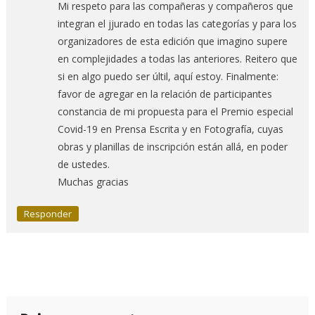
Mi respeto para las compañeras y compañeros que
integran el jjurado en todas las categorías y para los
organizadores de esta edición que imagino supere
en complejidades a todas las anteriores. Reitero que
si en algo puedo ser últil, aquí estoy. Finalmente:
favor de agregar en la relación de participantes
constancia de mi propuesta para el Premio especial
Covid-19 en Prensa Escrita y en Fotografía, cuyas
obras y planillas de inscripción están allá, en poder
de ustedes.
Muchas gracias
Responder