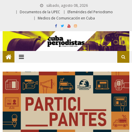
sábado, agosto 08, 2026
Documentos de la UPEC
Efemérides del Periodismo
Medios de Comunicación en Cuba