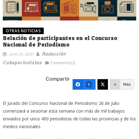
OTRAS NOTICIAS
Relación de participantes en el Concurso
Nacional de Periodismo
Redacción
junio 25, 2020
Cubaperiodistas
Comments(3)
Compartir
Más
0
El Jurado del Concurso Nacional de Periodismo 26 de Julio
comenzará a sesionar esta semana con más de mil trabajos
enviados por unos 400 periodistas de todas las provincias y de los
medios nacionales.