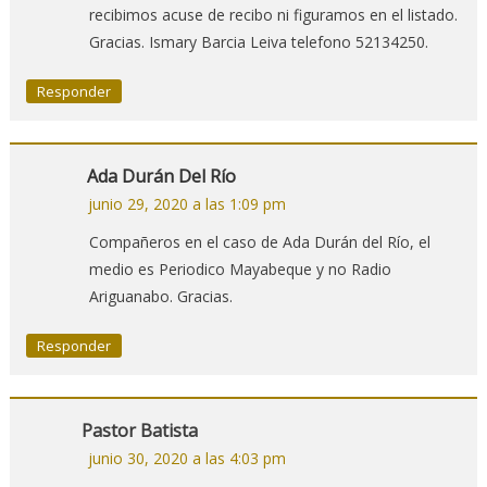
recibimos acuse de recibo ni figuramos en el listado.
Gracias. Ismary Barcia Leiva telefono 52134250.
Responder
Ada Durán Del Río
junio 29, 2020 a las 1:09 pm
Compañeros en el caso de Ada Durán del Río, el
medio es Periodico Mayabeque y no Radio
Ariguanabo. Gracias.
Responder
Pastor Batista
junio 30, 2020 a las 4:03 pm