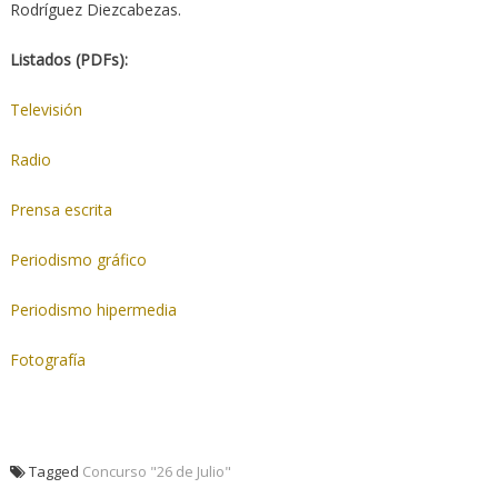
Rodríguez Diezcabezas.
Listados (PDFs):
Televisión
Radio
Prensa escrita
Periodismo gráfico
Periodismo hipermedia
Fotografía
Tagged
Concurso "26 de Julio"