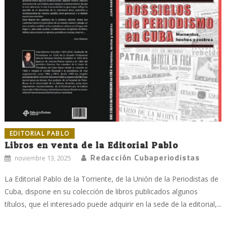
EDITORIAL PABLO
Libros en venta de la Editorial Pablo
Redacción Cubaperiodistas
noviembre 13, 2025
La Editorial Pablo de la Torriente, de la Unión de la Periodistas de
Cuba, dispone en su colección de libros publicados algunos
títulos, que el interesado puede adquirir en la sede de la editorial,...