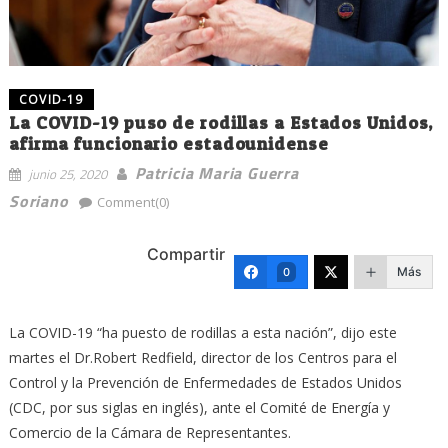
COVID-19
La COVID-19 puso de rodillas a Estados Unidos,
afirma funcionario estadounidense
Patricia Maria Guerra
junio 25, 2020
Soriano
Comment(0)
Compartir
Más
0
La COVID-19 “ha puesto de rodillas a esta nación”, dijo este
martes el Dr.Robert Redfield, director de los Centros para el
Control y la Prevención de Enfermedades de Estados Unidos
(CDC, por sus siglas en inglés), ante el Comité de Energía y
Comercio de la Cámara de Representantes.