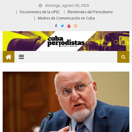
domingo, agosto 09, 2026
Documentos de la UPEC
Efemérides del Periodismo
Medios de Comunicación en Cuba