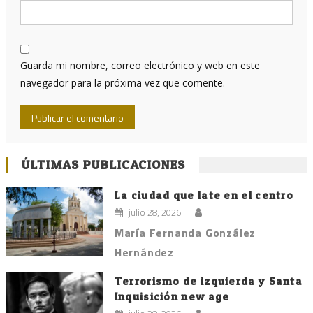
Guarda mi nombre, correo electrónico y web en este
navegador para la próxima vez que comente.
ÚLTIMAS PUBLICACIONES
La ciudad que late en el centro
julio 28, 2026
María Fernanda González
Hernández
Terrorismo de izquierda y Santa
Inquisición new age