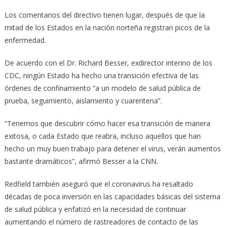
Los comentarios del directivo tienen lugar, después de que la
mitad de los Estados en la nación norteña registran picos de la
enfermedad.
De acuerdo con el Dr. Richard Besser, exdirector interino de los
CDC, ningún Estado ha hecho una transición efectiva de las
órdenes de confinamiento “a un modelo de salud pública de
prueba, seguimiento, aislamiento y cuarentena”.
“Tenemos que descubrir cómo hacer esa transición de manera
exitosa, o cada Estado que reabra, incluso aquellos que han
hecho un muy buen trabajo para detener el virus, verán aumentos
bastante dramáticos”, afirmó Besser a la CNN.
Redfield también aseguró que el coronavirus ha resaltado
décadas de poca inversión en las capacidades básicas del sistema
de salud pública y enfatizó en la necesidad de continuar
aumentando el número de rastreadores de contacto de las