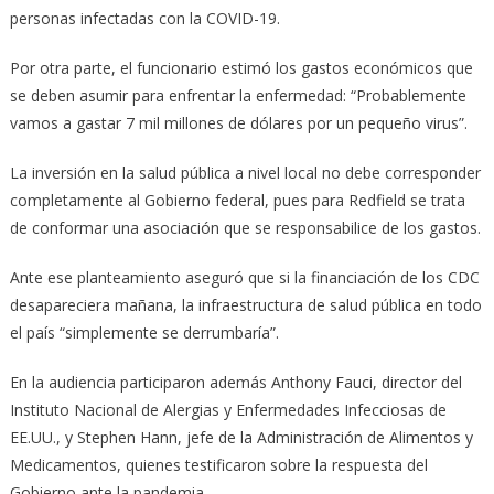
personas infectadas con la COVID-19.
Por otra parte, el funcionario estimó los gastos económicos que
se deben asumir para enfrentar la enfermedad: “Probablemente
vamos a gastar 7 mil millones de dólares por un pequeño virus”.
La inversión en la salud pública a nivel local no debe corresponder
completamente al Gobierno federal, pues para Redfield se trata
de conformar una asociación que se responsabilice de los gastos.
Ante ese planteamiento aseguró que si la financiación de los CDC
desapareciera mañana, la infraestructura de salud pública en todo
el país “simplemente se derrumbaría”.
En la audiencia participaron además Anthony Fauci, director del
Instituto Nacional de Alergias y Enfermedades Infecciosas de
EE.UU., y Stephen Hann, jefe de la Administración de Alimentos y
Medicamentos, quienes testificaron sobre la respuesta del
Gobierno ante la pandemia.