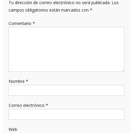
Tu dirección de correo electrónico no será publicada.
Los
campos obligatorios están marcados con
*
Comentario
*
Nombre
*
Correo electrónico
*
Web