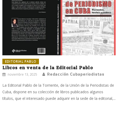
EDITORIAL PABLO
Libros en venta de la Editorial Pablo
Redacción Cubaperiodistas
noviembre 13, 2025
La Editorial Pablo de la Torriente, de la Unión de la Periodistas de
Cuba, dispone en su colección de libros publicados algunos
títulos, que el interesado puede adquirir en la sede de la editorial,...