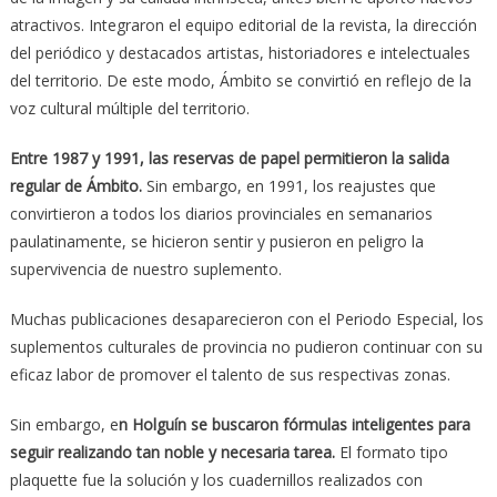
atractivos. Integraron el equipo editorial de la revista, la dirección
del periódico y destacados artistas, historiadores e intelectuales
del territorio. De este modo, Ámbito se convirtió en reflejo de la
voz cultural múltiple del territorio.
Entre 1987 y 1991, las reservas de papel permitieron la salida
regular de Ámbito.
Sin embargo, en 1991, los reajustes que
convirtieron a todos los diarios provinciales en semanarios
paulatinamente, se hicieron sentir y pusieron en peligro la
supervivencia de nuestro suplemento.
Muchas publicaciones desaparecieron con el Periodo Especial, los
suplementos culturales de provincia no pudieron continuar con su
eficaz labor de promover el talento de sus respectivas zonas.
Sin embargo, e
n Holguín se buscaron fórmulas inteligentes para
seguir realizando tan noble y necesaria tarea.
El formato tipo
plaquette fue la solución y los cuadernillos realizados con