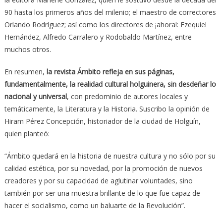
90 hasta los primeros años del milenio; el maestro de correctores
Orlando Rodríguez; así como los directores de ¡ahora!: Ezequiel
Hernández, Alfredo Carralero y Rodobaldo Martínez, entre
muchos otros.
En resumen,
la revista Ámbito refleja en sus páginas,
fundamentalmente, la realidad cultural holguinera, sin desdeñar lo
nacional y universal
, con predominio de autores locales y
temáticamente, la Literatura y la Historia. Suscribo la opinión de
Hiram Pérez Concepción, historiador de la ciudad de Holguín,
quien planteó:
“Ámbito quedará en la historia de nuestra cultura y no sólo por su
calidad estética, por su novedad, por la promoción de nuevos
creadores y por su capacidad de aglutinar voluntades, sino
también por ser una muestra brillante de lo que fue capaz de
hacer el socialismo, como un baluarte de la Revolución”.