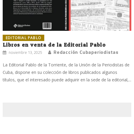
EDITORIAL PABLO
Libros en venta de la Editorial Pablo
Redacción Cubaperiodistas
noviembre 13, 2025
La Editorial Pablo de la Torriente, de la Unión de la Periodistas de
Cuba, dispone en su colección de libros publicados algunos
títulos, que el interesado puede adquirir en la sede de la editorial,...