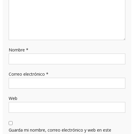
Nombre
*
Correo electrónico
*
Web
Guarda mi nombre, correo electrónico y web en este