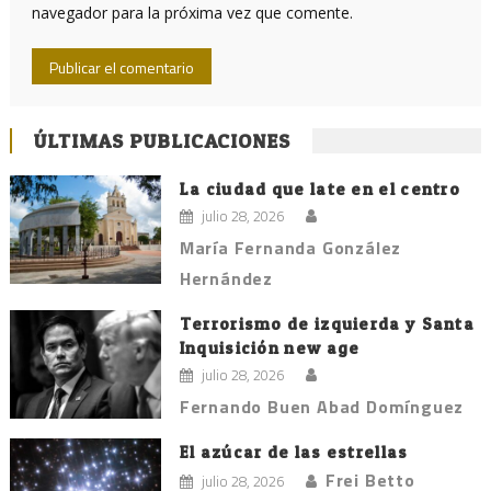
navegador para la próxima vez que comente.
ÚLTIMAS PUBLICACIONES
La ciudad que late en el centro
julio 28, 2026
María Fernanda González
Hernández
Terrorismo de izquierda y Santa
Inquisición new age
julio 28, 2026
Fernando Buen Abad Domínguez
El azúcar de las estrellas
Frei Betto
julio 28, 2026