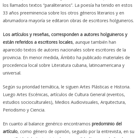
los llamados textos “paraliterarios”. La poesía ha tenido en estos
33 años preeminencia sobre los otros géneros literarios y en
abrumadora mayoría se editaron obras de escritores holguineros.
Los artículos y reseñas, corresponden a autores holguineros y
están referidos a escritores locales
, aunque también han
aparecido textos de autores nacionales sobre escritores de la
provincia. En menor medida, Ámbito ha publicado materiales de
procedencia local sobre Literatura cubana, latinoamericana y
universal.
Según su prioridad temática, le siguen Artes Plásticas e Historia.
Luego Artes Escénicas, artículos de Cultura General (eventos,
estudios socioculturales), Medios Audiovisuales, Arquitectura,
Periodismo y Ciencia.
En cuanto al balance genérico encontramos
predominio del
artículo
, como género de opinión, seguido por la entrevista, en su