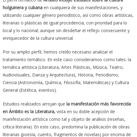
holguinera y cubana
en cualquiera de sus manifestaciones, y
utilizando cualquier género periodístico, así como obras artísticas,
literarias o plásticas de igual procedencia, con prioridad para lo
local y lo nacional; aunque sin desdeñar el reflejo consecuente y
enriquecedor de la cultura universal.
Por su amplio perfil, hemos creído necesario analizar el
tratamiento temático. En este caso consideramos como tales: la
temática artística (Literatura, Artes Plásticas, Música, Teatro,
Audiovisuales, Danza y Arquitectura), Historia, Periodismo,
Ciencia (Astronomía, Química, Filosofía, Matemáticas) y Cultura
General (Estética, eventos).
Estudios realizados arrojan que
la manifestación más favorecida
en Ámbito es la Literatura,
vista en su doble acepción de
manifestación artística como tal y objeto de análisis (reseñas,
crítica literaria). En este caso, predomina la publicación de obras
literarias (poesía, cuento, fragmentos de novelas) por encima de