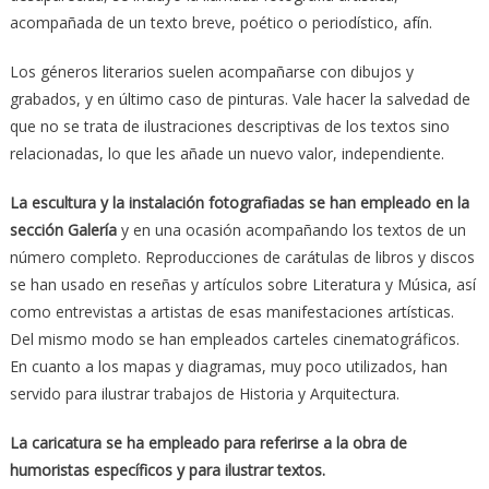
acompañada de un texto breve, poético o periodístico, afín.
Los géneros literarios suelen acompañarse con dibujos y
grabados, y en último caso de pinturas. Vale hacer la salvedad de
que no se trata de ilustraciones descriptivas de los textos sino
relacionadas, lo que les añade un nuevo valor, independiente.
La escultura y la instalación fotografiadas se han empleado en la
sección Galería
y en una ocasión acompañando los textos de un
número completo. Reproducciones de carátulas de libros y discos
se han usado en reseñas y artículos sobre Literatura y Música, así
como entrevistas a artistas de esas manifestaciones artísticas.
Del mismo modo se han empleados carteles cinematográficos.
En cuanto a los mapas y diagramas, muy poco utilizados, han
servido para ilustrar trabajos de Historia y Arquitectura.
La caricatura se ha empleado para referirse a la obra de
humoristas específicos y para ilustrar textos.