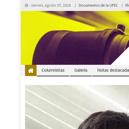
viernes, agosto 07, 2026
Documentos de la UPEC
Ef
Columnistas
Galería
Notas destacada