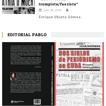
trumpista/fascista”
julio 28, 2026
Enrique Ubieta Gómez.
EDITORIAL PABLO