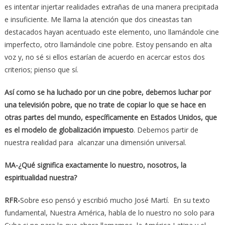
es intentar injertar realidades extrañas de una manera precipitada
e insuficiente. Me llama la atención que dos cineastas tan
destacados hayan acentuado este elemento, uno llamándole cine
imperfecto, otro llamándole cine pobre. Estoy pensando en alta
voz y, no sé si ellos estarían de acuerdo en acercar estos dos
criterios; pienso que sí.
Así como se ha luchado por un cine pobre, debemos luchar por
una televisión pobre, que no trate de copiar lo que se hace en
otras partes del mundo, específicamente en Estados Unidos, que
es el modelo de globalización impuesto
. Debemos partir de
nuestra realidad para alcanzar una dimensión universal.
MA-¿Qué significa exactamente lo nuestro, nosotros, la
espiritualidad nuestra?
RFR-
Sobre eso pensó y escribió mucho José Martí. En su texto
fundamental, Nuestra América, habla de lo nuestro no solo para