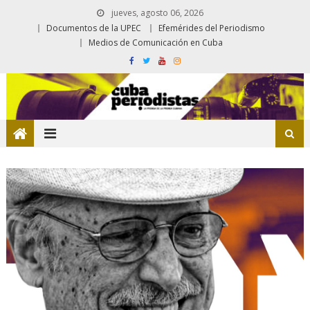
jueves, agosto 06, 2026
Documentos de la UPEC
Efemérides del Periodismo
Medios de Comunicación en Cuba