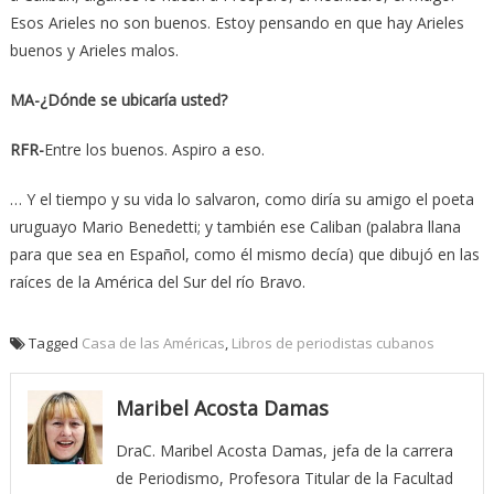
Esos Arieles no son buenos. Estoy pensando en que hay Arieles
buenos y Arieles malos.
MA-¿Dónde se ubicaría usted?
RFR-
Entre los buenos. Aspiro a eso.
… Y el tiempo y su vida lo salvaron, como diría su amigo el poeta
uruguayo Mario Benedetti; y también ese Caliban (palabra llana
para que sea en Español, como él mismo decía) que dibujó en las
raíces de la América del Sur del río Bravo.
Tagged
Casa de las Américas
,
Libros de periodistas cubanos
Maribel Acosta Damas
DraC. Maribel Acosta Damas, jefa de la carrera
de Periodismo, Profesora Titular de la Facultad