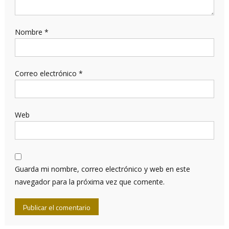
Nombre
*
Correo electrónico
*
Web
Guarda mi nombre, correo electrónico y web en este
navegador para la próxima vez que comente.