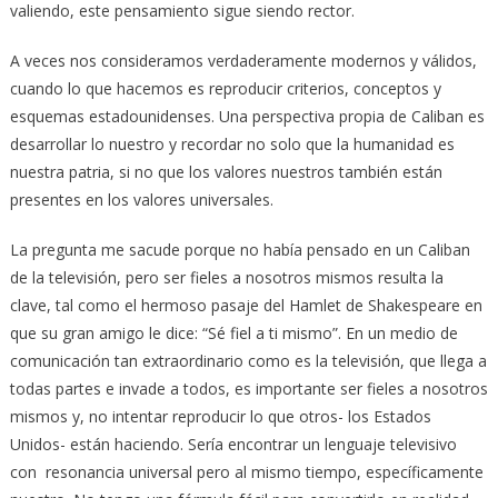
valiendo, este pensamiento sigue siendo rector.
A veces nos consideramos verdaderamente modernos y válidos,
cuando lo que hacemos es reproducir criterios, conceptos y
esquemas estadounidenses. Una perspectiva propia de Caliban es
desarrollar lo nuestro y recordar no solo que la humanidad es
nuestra patria, si no que los valores nuestros también están
presentes en los valores universales.
La pregunta me sacude porque no había pensado en un Caliban
de la televisión, pero ser fieles a nosotros mismos resulta la
clave, tal como el hermoso pasaje del Hamlet de Shakespeare en
que su gran amigo le dice: “Sé fiel a ti mismo”. En un medio de
comunicación tan extraordinario como es la televisión, que llega a
todas partes e invade a todos, es importante ser fieles a nosotros
mismos y, no intentar reproducir lo que otros- los Estados
Unidos- están haciendo. Sería encontrar un lenguaje televisivo
con resonancia universal pero al mismo tiempo, específicamente