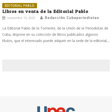
EDITORIAL PABLO
Libros en venta de la Editorial Pablo
Redacción Cubaperiodistas
noviembre 13, 2025
La Editorial Pablo de la Torriente, de la Unión de la Periodistas de
Cuba, dispone en su colección de libros publicados algunos
títulos, que el interesado puede adquirir en la sede de la editorial,...