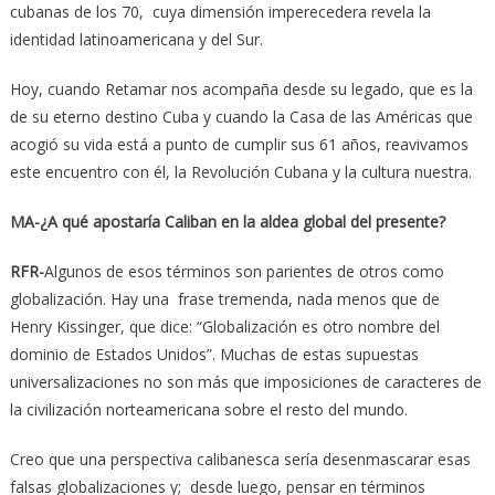
cubanas de los 70, cuya dimensión imperecedera revela la
identidad latinoamericana y del Sur.
Hoy, cuando Retamar nos acompaña desde su legado, que es la
de su eterno destino Cuba y cuando la Casa de las Américas que
acogió su vida está a punto de cumplir sus 61 años, reavivamos
este encuentro con él, la Revolución Cubana y la cultura nuestra.
MA-¿A qué apostaría Caliban en la aldea global del presente?
RFR-
Algunos de esos términos son parientes de otros como
globalización. Hay una frase tremenda, nada menos que de
Henry Kissinger, que dice: “Globalización es otro nombre del
dominio de Estados Unidos”. Muchas de estas supuestas
universalizaciones no son más que imposiciones de caracteres de
la civilización norteamericana sobre el resto del mundo.
Creo que una perspectiva calibanesca sería desenmascarar esas
falsas globalizaciones y; desde luego, pensar en términos