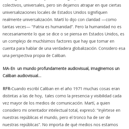
colectivos, universales, pero sin dejarnos atrapar en que ciertas
universalizaciones locales de Estados Unidos signifiquen
realmente universalización. Martí lo dijo con claridad —como
tantas veces— “Patria es humanidad”. Pero la humanidad no es
necesariamente lo que se dice o se piensa en Estados Unidos, es
un complejo de muchísimos factores que hay que tomar en
cuenta para hablar de una verdadera globalización. Considero esa
una perspectiva propia de Caliban.
MA-En un mundo profundamente audiovisual, imaginemos un
Caliban audiovisual…
RFR-
Cuando escribí Caliban en el año 1971 muchas cosas eran
distintas a las de hoy, tales como la presencia y visibilidad cada
vez mayor de los medios de comunicación. Martí, a quien
considero mi orientador intelectual total, expresó: “Injértese en
nuestras repúblicas el mundo, pero el tronco ha de ser de
nuestras repúblicas”. No importa de qué medios nos estamos