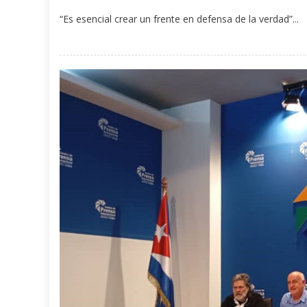
“Es esencial crear un frente en defensa de la verdad”...