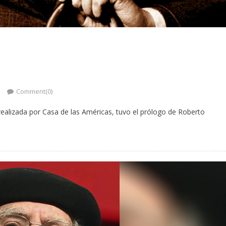
Comment(0)
realizada por Casa de las Américas, tuvo el prólogo de Roberto