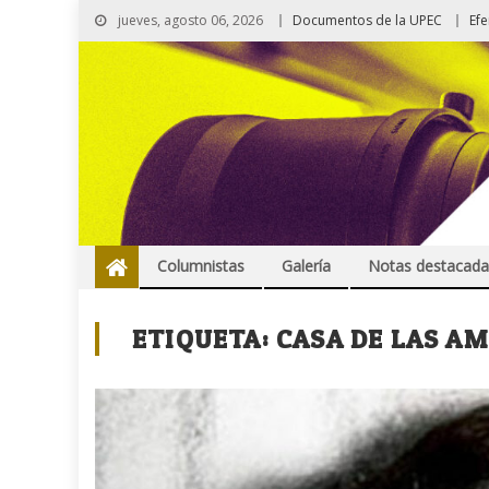
jueves, agosto 06, 2026
Documentos de la UPEC
Ef
Columnistas
Galería
Notas destacada
ETIQUETA:
CASA DE LAS A