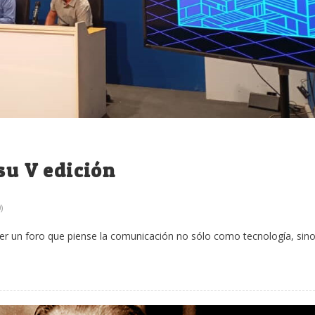
su V edición
)
ner un foro que piense la comunicación no sólo como tecnología, sin