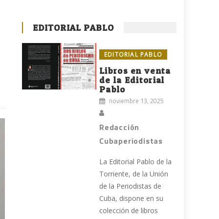
EDITORIAL PABLO
EDITORIAL PABLO
Libros en venta
de la Editorial
Pablo
noviembre 13, 2025
Redacción
Cubaperiodistas
La Editorial Pablo de la
Torriente, de la Unión
de la Periodistas de
Cuba, dispone en su
colección de libros