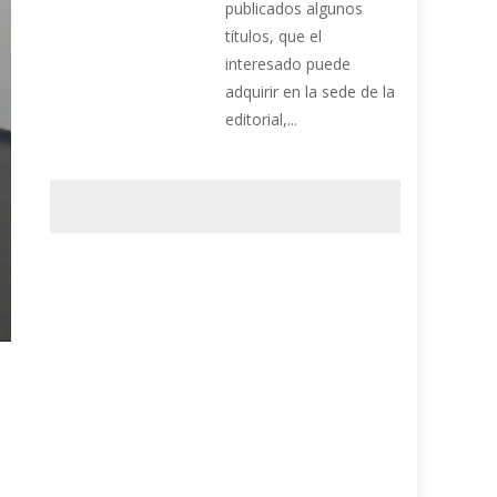
publicados algunos
títulos, que el
interesado puede
adquirir en la sede de la
editorial,...