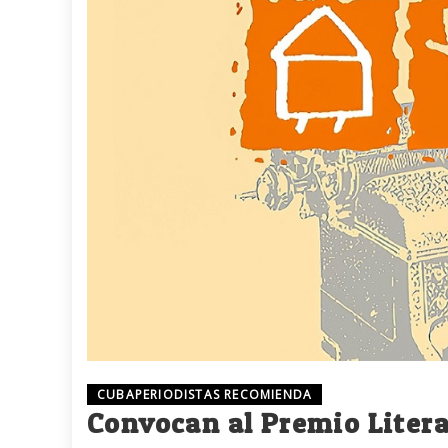
CUBAPERIODISTAS RECOMIENDA
Convocan al Premio Litera