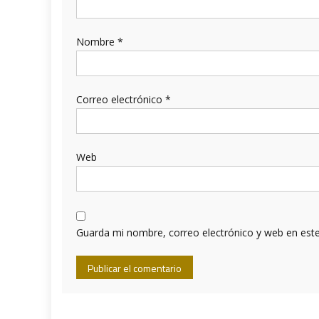
Nombre
*
Correo electrónico
*
Web
Guarda mi nombre, correo electrónico y web en est