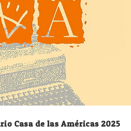
rio Casa de las Américas 2025