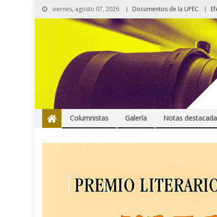
viernes, agosto 07, 2026
Documentos de la UPEC
Ef
Columnistas
Galería
Notas destacada