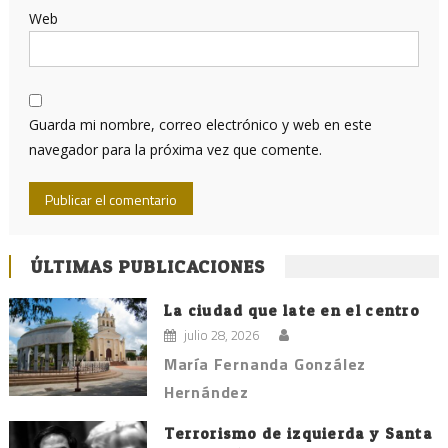
Web
Guarda mi nombre, correo electrónico y web en este
navegador para la próxima vez que comente.
ÚLTIMAS PUBLICACIONES
La ciudad que late en el centro
julio 28, 2026
María Fernanda González
Hernández
Terrorismo de izquierda y Santa