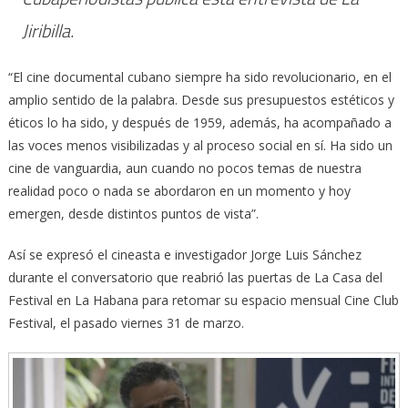
Jiribilla
.
“El cine documental cubano siempre ha sido revolucionario, en el
amplio sentido de la palabra. Desde sus presupuestos estéticos y
éticos lo ha sido, y después de 1959, además, ha acompañado a
las voces menos visibilizadas y al proceso social en sí. Ha sido un
cine de vanguardia, aun cuando no pocos temas de nuestra
realidad poco o nada se abordaron en un momento y hoy
emergen, desde distintos puntos de vista”.
Así se expresó el cineasta e investigador Jorge Luis Sánchez
durante el conversatorio que reabrió las puertas de La Casa del
Festival en La Habana para retomar su espacio mensual Cine Club
Festival, el pasado viernes 31 de marzo.