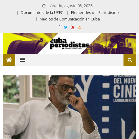
sábado, agosto 08, 2026
Documentos de la UPEC
Efemérides del Periodismo
Medios de Comunicación en Cuba