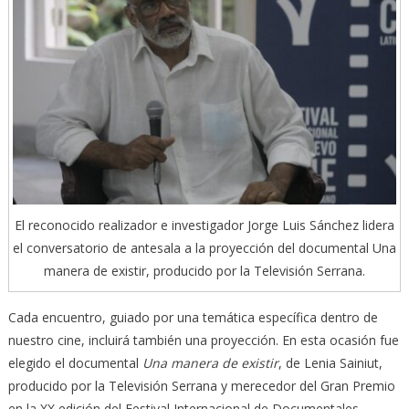
El reconocido realizador e investigador Jorge Luis Sánchez lidera
el conversatorio de antesala a la proyección del documental Una
manera de existir, producido por la Televisión Serrana.
Cada encuentro, guiado por una temática específica dentro de
nuestro cine, incluirá también una proyección. En esta ocasión fue
elegido el documental
Una manera de existir
, de Lenia Sainiut,
producido por la Televisión Serrana y merecedor del Gran Premio
en la XX edición del Festival Internacional de Documentales