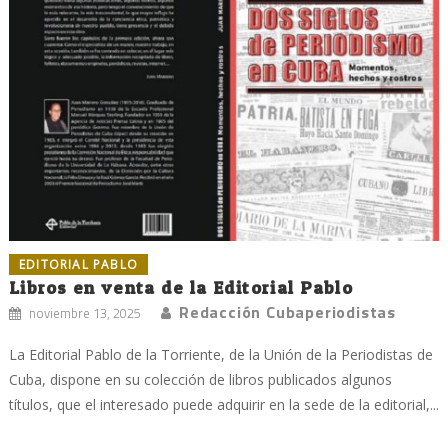
EDITORIAL PABLO
Libros en venta de la Editorial Pablo
Redacción Cubaperiodistas
noviembre 13, 2025
La Editorial Pablo de la Torriente, de la Unión de la Periodistas de
Cuba, dispone en su colección de libros publicados algunos
títulos, que el interesado puede adquirir en la sede de la editorial,...