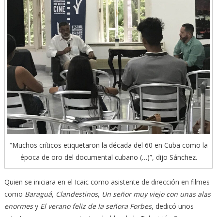
“Muchos críticos etiquetaron la década del 60 en Cuba como la
época de oro del documental cubano (…)”, dijo Sánchez.
Quien se iniciara en el Icaic como asistente de dirección en filmes
como
Baraguá
,
Clandestinos
,
Un señor muy viejo con unas alas
enormes
y
El verano feliz de la señora Forbes
, dedicó unos