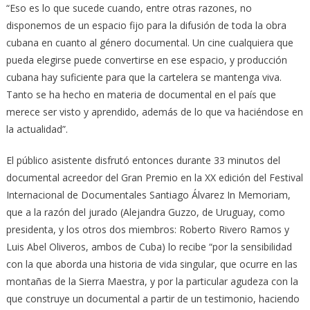
“Eso es lo que sucede cuando, entre otras razones, no
disponemos de un espacio fijo para la difusión de toda la obra
cubana en cuanto al género documental. Un cine cualquiera que
pueda elegirse puede convertirse en ese espacio, y producción
cubana hay suficiente para que la cartelera se mantenga viva.
Tanto se ha hecho en materia de documental en el país que
merece ser visto y aprendido, además de lo que va haciéndose en
la actualidad”.
El público asistente disfrutó entonces durante 33 minutos del
documental acreedor del Gran Premio en la XX edición del Festival
Internacional de Documentales Santiago Álvarez In Memoriam,
que a la razón del jurado (Alejandra Guzzo, de Uruguay, como
presidenta, y los otros dos miembros: Roberto Rivero Ramos y
Luis Abel Oliveros, ambos de Cuba) lo recibe “por la sensibilidad
con la que aborda una historia de vida singular, que ocurre en las
montañas de la Sierra Maestra, y por la particular agudeza con la
que construye un documental a partir de un testimonio, haciendo