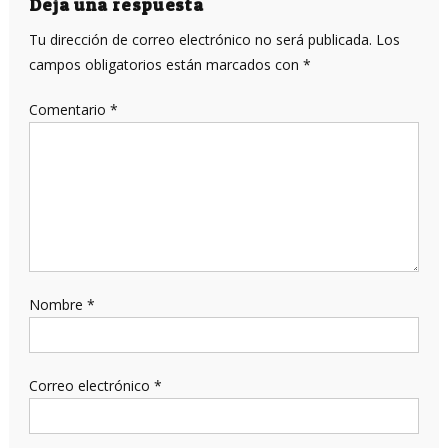
entradas
Deja una respuesta
Tu dirección de correo electrónico no será publicada.
Los
campos obligatorios están marcados con
*
Comentario
*
Nombre
*
Correo electrónico
*