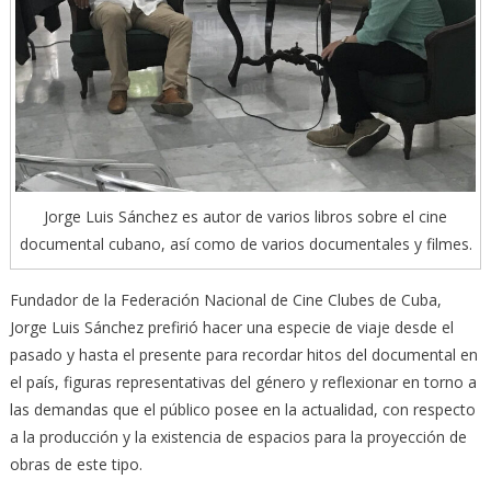
Jorge Luis Sánchez es autor de varios libros sobre el cine
documental cubano, así como de varios documentales y filmes.
Fundador de la Federación Nacional de Cine Clubes de Cuba,
Jorge Luis Sánchez prefirió hacer una especie de viaje desde el
pasado y hasta el presente para recordar hitos del documental en
el país, figuras representativas del género y reflexionar en torno a
las demandas que el público posee en la actualidad, con respecto
a la producción y la existencia de espacios para la proyección de
obras de este tipo.