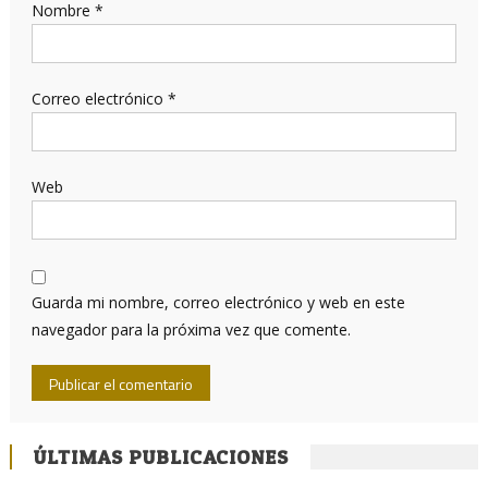
Nombre
*
Correo electrónico
*
Web
Guarda mi nombre, correo electrónico y web en este
navegador para la próxima vez que comente.
ÚLTIMAS PUBLICACIONES