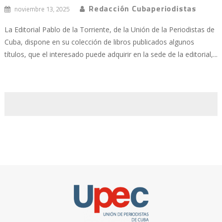
Redacción Cubaperiodistas
noviembre 13, 2025
La Editorial Pablo de la Torriente, de la Unión de la Periodistas de
Cuba, dispone en su colección de libros publicados algunos
títulos, que el interesado puede adquirir en la sede de la editorial,...