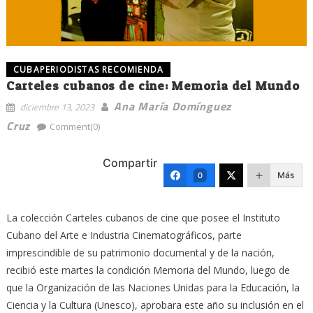
CUBAPERIODISTAS RECOMIENDA
Carteles cubanos de cine: Memoria del Mundo
Ana María Domínguez
diciembre 13, 2023
Cruz
Comment(0)
Compartir
Más
0
La colección Carteles cubanos de cine que posee el Instituto
Cubano del Arte e Industria Cinematográficos, parte
imprescindible de su patrimonio documental y de la nación,
recibió este martes la condición Memoria del Mundo, luego de
que la Organización de las Naciones Unidas para la Educación, la
Ciencia y la Cultura (Unesco), aprobara este año su inclusión en el