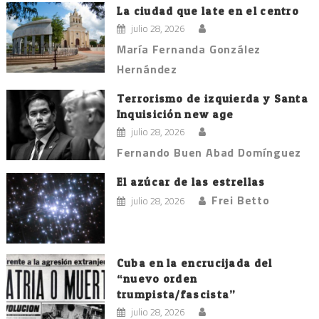
La ciudad que late en el centro
julio 28, 2026
María Fernanda González
Hernández
Terrorismo de izquierda y Santa
Inquisición new age
julio 28, 2026
Fernando Buen Abad Domínguez
El azúcar de las estrellas
Frei Betto
julio 28, 2026
Cuba en la encrucijada del
“nuevo orden
trumpista/fascista”
julio 28, 2026