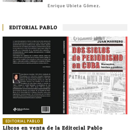
Enrique Ubieta Gómez.
EDITORIAL PABLO
EDITORIAL PABLO
Libros en venta de la Editorial Pablo