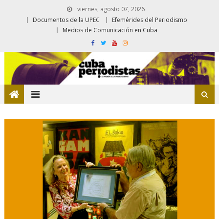
viernes, agosto 07, 2026
Documentos de la UPEC
Efemérides del Periodismo
Medios de Comunicación en Cuba