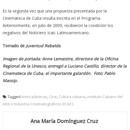
Es la segunda vez que una propuesta presentada por la
Cinemateca de Cuba resulta inscrita en el Programa.
Anteriormente, en julio de 2009, recibieron la condición los
negativos del Noticiero Icaic Latinoamericano.
Tomado de
Juventud Rebelde
.
Imagen de portada: Anne Lemaistre, directora de la Oficina
Regional de la Unesco, entregó a Luciano Castillo, director de la
Cinemateca de Cuba, el importante galardón. Foto: Pablo
Massip.
Tagged
Artes plásticas
,
Cine
,
Cultura cubana
,
Instituto Cubano del
Arte e Industria Cinematográficos (ICAIC)
Ana María Domínguez Cruz