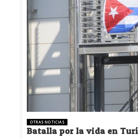
OTRAS NOTICIAS
Batalla por la vida en Tur