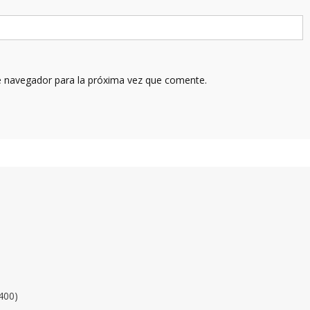
e navegador para la próxima vez que comente.
400)