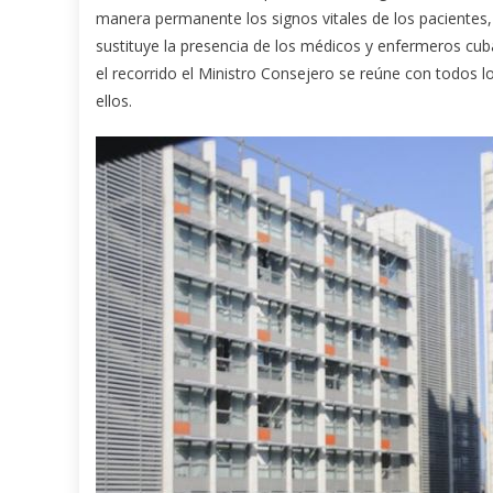
manera permanente los signos vitales de los pacientes, 
sustituye la presencia de los médicos y enfermeros cuban
el recorrido el Ministro Consejero se reúne con todos 
ellos.