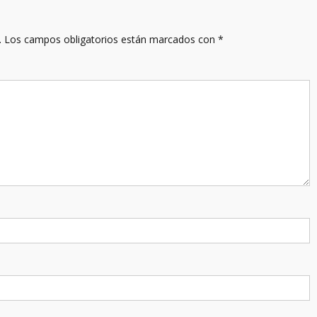
.
Los campos obligatorios están marcados con
*