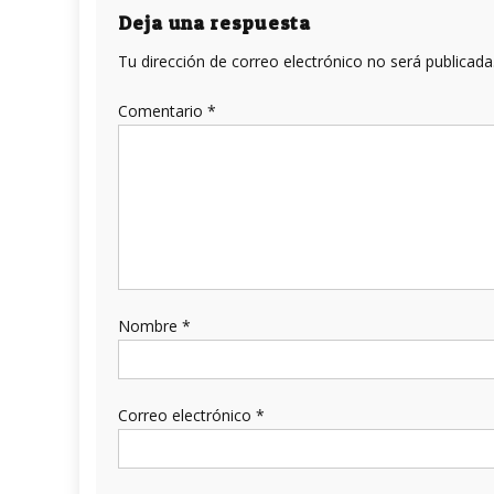
entradas
Deja una respuesta
Tu dirección de correo electrónico no será publicada
Comentario
*
Nombre
*
Correo electrónico
*