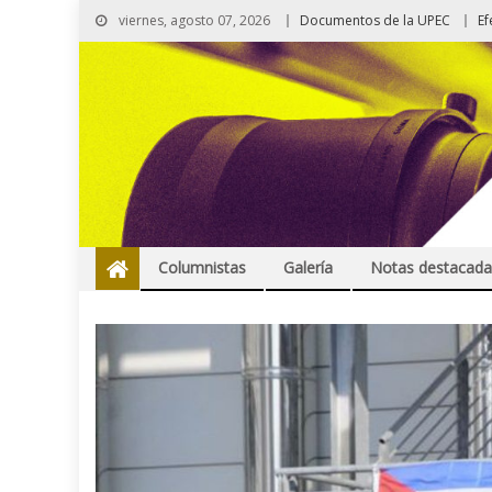
viernes, agosto 07, 2026
Documentos de la UPEC
Ef
Columnistas
Galería
Notas destacada