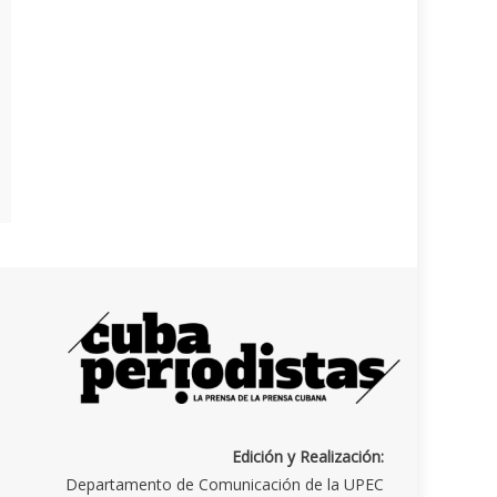
Edición y Realización:
Departamento de Comunicación de la UPEC