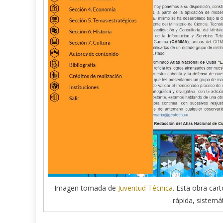
Imagen tomada de
Juventud Técnica
. Esta obra cart
rápida, sistemá