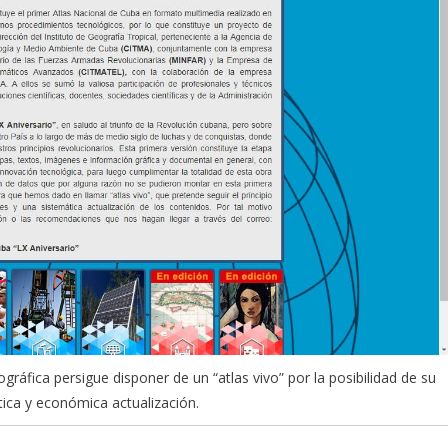
ográfica persigue disponer de un “atlas vivo” por la posibilidad de su
tica y económica actualización.