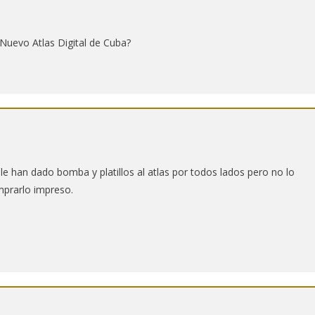
Nuevo Atlas Digital de Cuba?
le han dado bomba y platillos al atlas por todos lados pero no lo
mprarlo impreso.