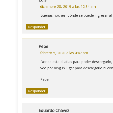
diciembre 28, 2019 a las 12:34 am
Buenas noches, dónde se puede ingresar al 
Responder
Pepe
febrero 5, 2020 a las 4:47 pm
Donde esta el atlas para poder descargarlo, 
veo por ningún lugar para descargarlo ni co
Pepe
Responder
Eduardo Chávez