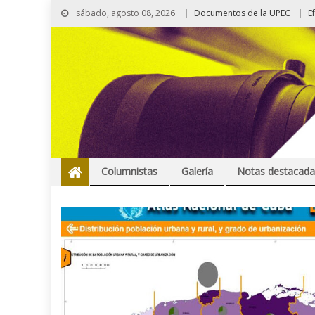
sábado, agosto 08, 2026
Documentos de la UPEC
E
Columnistas
Galería
Notas destacada