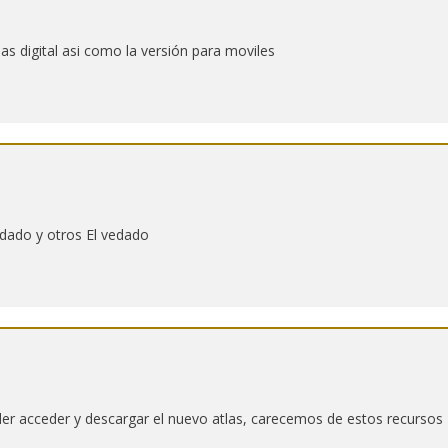
as digital asi como la versión para moviles
dado y otros El vedado
der acceder y descargar el nuevo atlas, carecemos de estos recursos