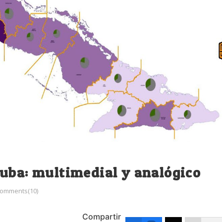
Cuba: multimedial y analógico
omments(10)
Compartir