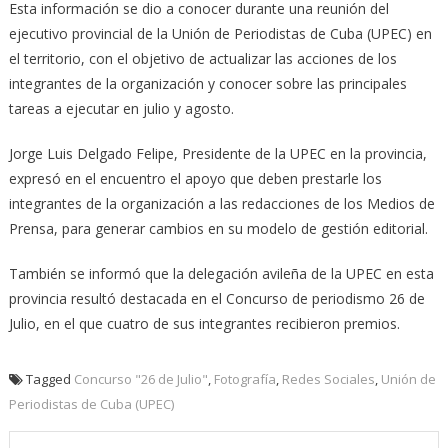
Esta información se dio a conocer durante una reunión del
ejecutivo provincial de la Unión de Periodistas de Cuba (UPEC) en
el territorio, con el objetivo de actualizar las acciones de los
integrantes de la organización y conocer sobre las principales
tareas a ejecutar en julio y agosto.
Jorge Luis Delgado Felipe, Presidente de la UPEC en la provincia,
expresó en el encuentro el apoyo que deben prestarle los
integrantes de la organización a las redacciones de los Medios de
Prensa, para generar cambios en su modelo de gestión editorial.
También se informó que la delegación avileña de la UPEC en esta
provincia resultó destacada en el Concurso de periodismo 26 de
Julio, en el que cuatro de sus integrantes recibieron premios.
Tagged
Concurso "26 de Julio"
,
Fotografía
,
Redes Sociales
,
Unión de
Periodistas de Cuba (UPEC)