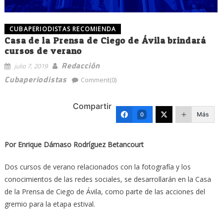
CUBAPERIODISTAS RECOMIENDA
Casa de la Prensa de Ciego de Ávila brindará
cursos de verano
Redacción
julio 7, 2019
Cubaperiodistas
Comment(0)
Compartir
Más
0
Por Enrique Dámaso Rodríguez Betancourt
Dos cursos de verano relacionados con la fotografía y los
conocimientos de las redes sociales, se desarrollarán en la Casa
de la Prensa de Ciego de Ávila, como parte de las acciones del
gremio para la etapa estival.