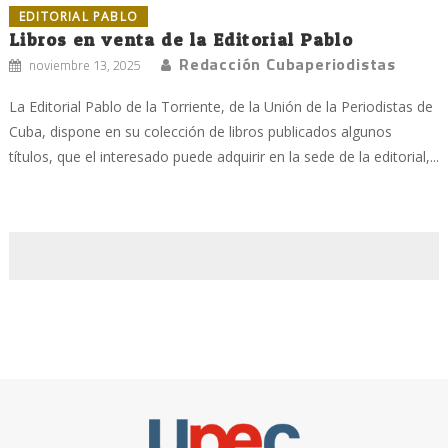
EDITORIAL PABLO
Libros en venta de la Editorial Pablo
Redacción Cubaperiodistas
noviembre 13, 2025
La Editorial Pablo de la Torriente, de la Unión de la Periodistas de
Cuba, dispone en su colección de libros publicados algunos
títulos, que el interesado puede adquirir en la sede de la editorial,...