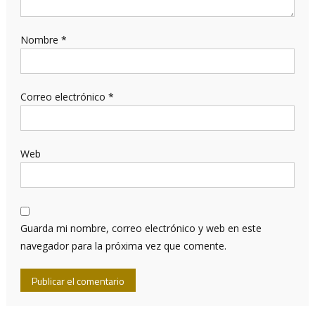
Nombre
*
Correo electrónico
*
Web
Guarda mi nombre, correo electrónico y web en este
navegador para la próxima vez que comente.