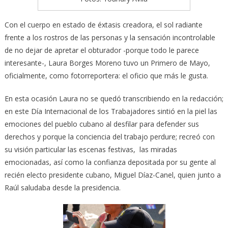
Con el cuerpo en estado de éxtasis creadora, el sol radiante
frente a los rostros de las personas y la sensación incontrolable
de no dejar de apretar el obturador -porque todo le parece
interesante-, Laura Borges Moreno tuvo un Primero de Mayo,
oficialmente, como fotorreportera: el oficio que más le gusta.
En esta ocasión Laura no se quedó transcribiendo en la redacción;
en este Día Internacional de los Trabajadores sintió en la piel las
emociones del pueblo cubano al desfilar para defender sus
derechos y porque la conciencia del trabajo perdure; recreó con
su visión particular las escenas festivas, las miradas
emocionadas, así como la confianza depositada por su gente al
recién electo presidente cubano, Miguel Díaz-Canel, quien junto a
Raúl saludaba desde la presidencia.