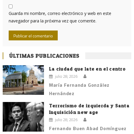
Guarda mi nombre, correo electrónico y web en este
navegador para la próxima vez que comente.
ÚLTIMAS PUBLICACIONES
La ciudad que late en el centro
julio 28, 2026
María Fernanda González
Hernández
Terrorismo de izquierda y Santa
Inquisición new age
julio 28, 2026
Fernando Buen Abad Domínguez