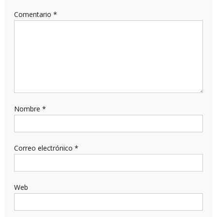
Comentario
*
Nombre
*
Correo electrónico
*
Web