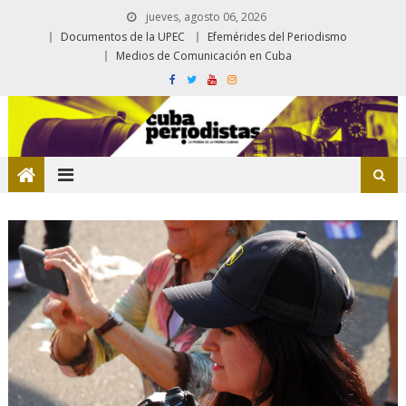
jueves, agosto 06, 2026
Documentos de la UPEC
Efemérides del Periodismo
Medios de Comunicación en Cuba