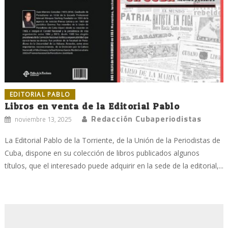
EDITORIAL PABLO
Libros en venta de la Editorial Pablo
Redacción Cubaperiodistas
noviembre 13, 2025
La Editorial Pablo de la Torriente, de la Unión de la Periodistas de
Cuba, dispone en su colección de libros publicados algunos
títulos, que el interesado puede adquirir en la sede de la editorial,...