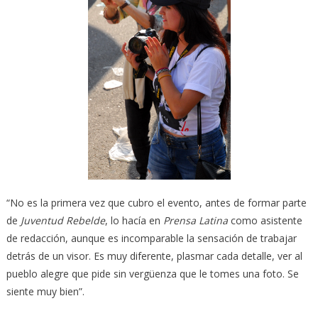
“No es la primera vez que cubro el evento, antes de formar parte
de
Juventud Rebelde
, lo hacía en
Prensa Latina
como asistente
de redacción, aunque es incomparable la sensación de trabajar
detrás de un visor. Es muy diferente, plasmar cada detalle, ver al
pueblo alegre que pide sin vergüenza que le tomes una foto. Se
siente muy bien”.