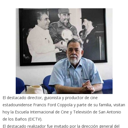
El destacado director, guionista y productor de cine
estadounidense Francis Ford Coppola y parte de su familia, visitan
hoy la Escuela Internacional de Cine y Televisión de San Antonio
de los Baños (EICTV).
El destacado realizador fue invitado por la dirección general del