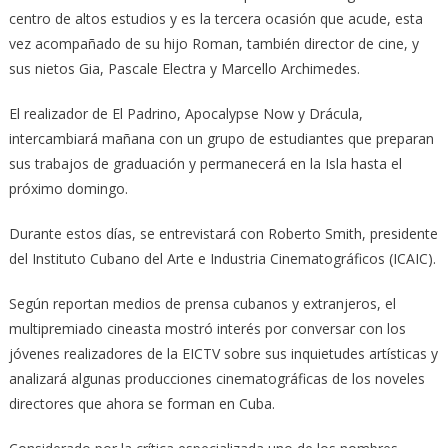
centro de altos estudios y es la tercera ocasión que acude, esta
vez acompañado de su hijo Roman, también director de cine, y
sus nietos Gia, Pascale Electra y Marcello Archimedes.
El realizador de El Padrino, Apocalypse Now y Drácula,
intercambiará mañana con un grupo de estudiantes que preparan
sus trabajos de graduación y permanecerá en la Isla hasta el
próximo domingo.
Durante estos días, se entrevistará con Roberto Smith, presidente
del Instituto Cubano del Arte e Industria Cinematográficos (ICAIC).
Según reportan medios de prensa cubanos y extranjeros, el
multipremiado cineasta mostró interés por conversar con los
jóvenes realizadores de la EICTV sobre sus inquietudes artísticas y
analizará algunas producciones cinematográficas de los noveles
directores que ahora se forman en Cuba.