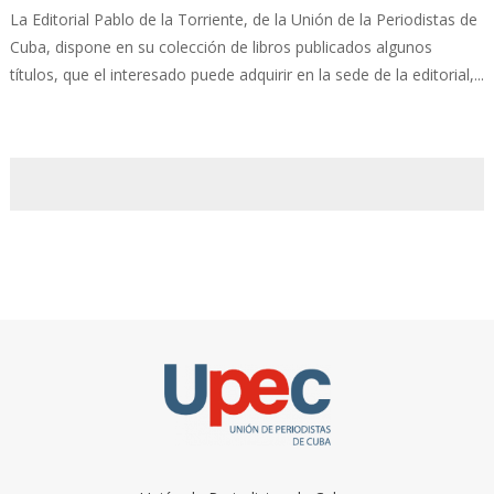
La Editorial Pablo de la Torriente, de la Unión de la Periodistas de
Cuba, dispone en su colección de libros publicados algunos
títulos, que el interesado puede adquirir en la sede de la editorial,...