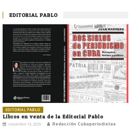
EDITORIAL PABLO
EDITORIAL PABLO
Libros en venta de la Editorial Pablo
Redacción Cubaperiodistas
noviembre 13, 2025