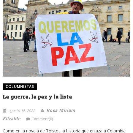
COLUMNISTAS
La guerra, la paz y la lista
Rosa Miriam
agosto 18, 2022
Elizalde
Comment(0)
Como en la novela de Tolstoi, la historia que enlaza a Colombia