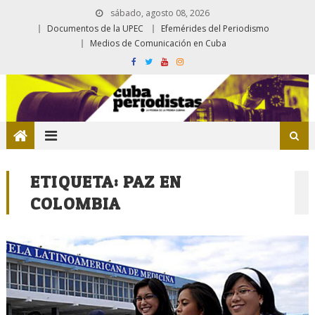
sábado, agosto 08, 2026
Documentos de la UPEC
Efemérides del Periodismo
Medios de Comunicación en Cuba
ETIQUETA:
PAZ EN
COLOMBIA