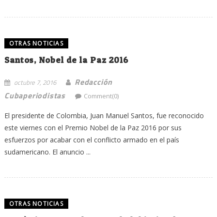
OTRAS NOTICIAS
Santos, Nobel de la Paz 2016
Redacción
octubre 7, 2016
Cubaperiodistas
Comment(0)
El presidente de Colombia, Juan Manuel Santos, fue reconocido
este viernes con el Premio Nobel de la Paz 2016 por sus
esfuerzos por acabar con el conflicto armado en el país
sudamericano. El anuncio ...
OTRAS NOTICIAS