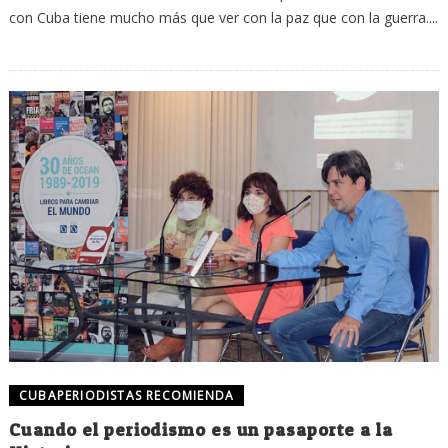
con Cuba tiene mucho más que ver con la paz que con la guerra....
CUBAPERIODISTAS RECOMIENDA
Cuando el periodismo es un pasaporte a la