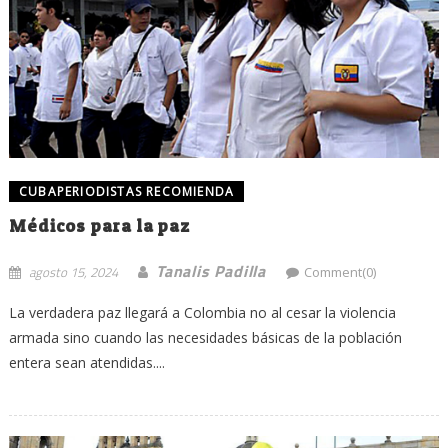
CUBAPERIODISTAS RECOMIENDA
Médicos para la paz
Tanalis Padilla
agosto 15, 2024
Comment(0)
La verdadera paz llegará a Colombia no al cesar la violencia
armada sino cuando las necesidades básicas de la población
entera sean atendidas....