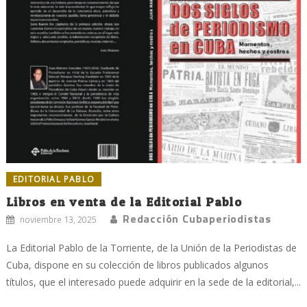
EDITORIAL PABLO
Libros en venta de la Editorial Pablo
Redacción Cubaperiodistas
noviembre 13, 2025
La Editorial Pablo de la Torriente, de la Unión de la Periodistas de
Cuba, dispone en su colección de libros publicados algunos
títulos, que el interesado puede adquirir en la sede de la editorial,...