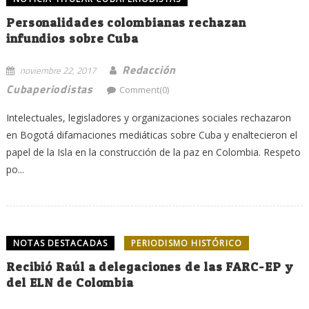
Personalidades colombianas rechazan
infundios sobre Cuba
Redacción
noviembre 22, 2017
Cubaperiodistas
Comment(0)
Intelectuales, legisladores y organizaciones sociales rechazaron
en Bogotá difamaciones mediáticas sobre Cuba y enaltecieron el
papel de la Isla en la construcción de la paz en Colombia. Respeto
po...
NOTAS DESTACADAS
PERIODISMO HISTÓRICO
Recibió Raúl a delegaciones de las FARC-EP y
del ELN de Colombia