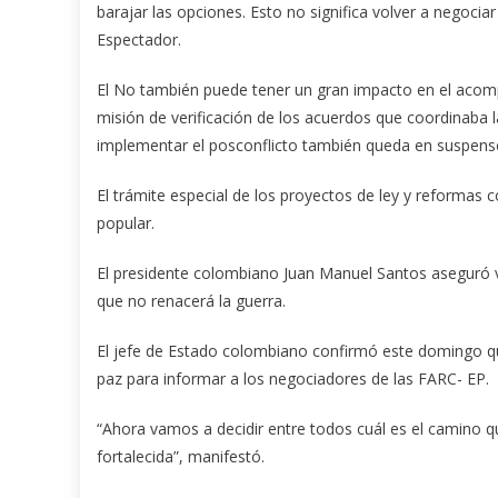
barajar las opciones. Esto no significa volver a negociar
Espectador.
El No también puede tener un gran impacto en el acomp
misión de verificación de los acuerdos que coordinaba 
implementar el posconflicto también queda en suspens
El trámite especial de los proyectos de ley y reformas
popular.
El presidente colombiano Juan Manuel Santos aseguró va 
que no renacerá la guerra.
El jefe de Estado colombiano confirmó este domingo qu
paz para informar a los negociadores de las FARC- EP.
“Ahora vamos a decidir entre todos cuál es el camino 
fortalecida”, manifestó.