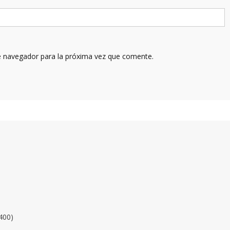
e navegador para la próxima vez que comente.
400)