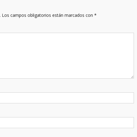
.
Los campos obligatorios están marcados con
*