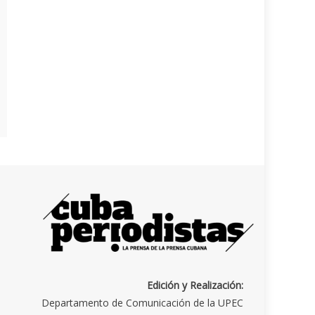
Edición y Realización:
Departamento de Comunicación de la UPEC