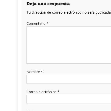
entradas
Deja una respuesta
Tu dirección de correo electrónico no será publicada
Comentario
*
Nombre
*
Correo electrónico
*