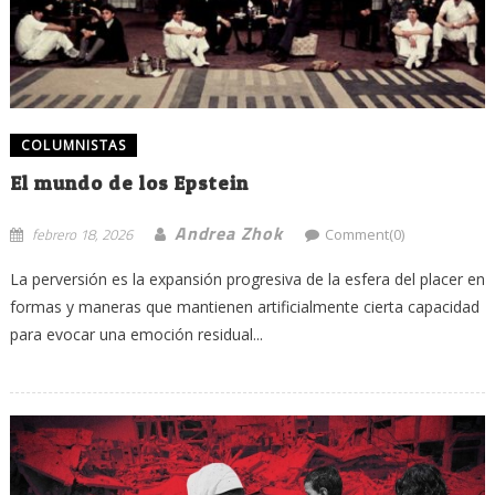
COLUMNISTAS
El mundo de los Epstein
Andrea Zhok
febrero 18, 2026
Comment(0)
La perversión es la expansión progresiva de la esfera del placer en
formas y maneras que mantienen artificialmente cierta capacidad
para evocar una emoción residual...