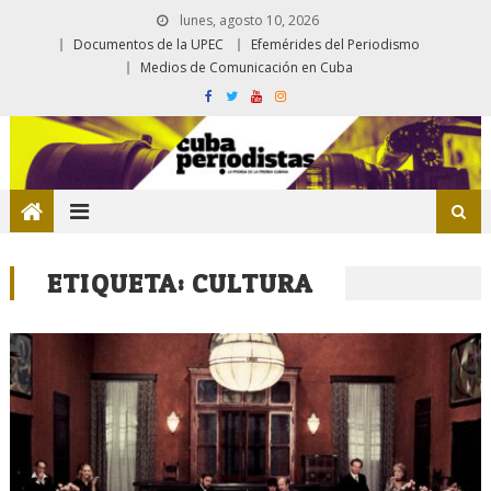
lunes, agosto 10, 2026
Documentos de la UPEC
Efemérides del Periodismo
Medios de Comunicación en Cuba
ETIQUETA:
CULTURA