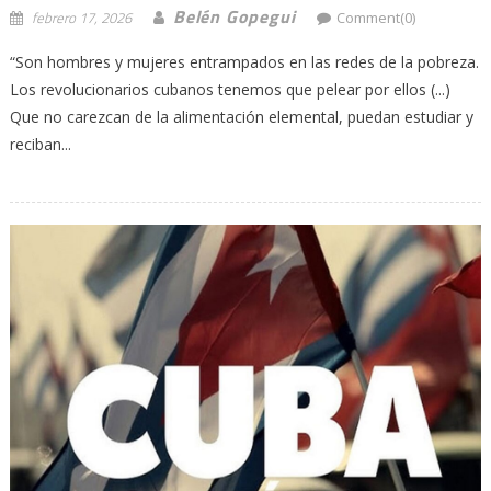
Belén Gopegui
febrero 17, 2026
Comment(0)
“Son hombres y mujeres entrampados en las redes de la pobreza.
Los revolucionarios cubanos tenemos que pelear por ellos (...)
Que no carezcan de la alimentación elemental, puedan estudiar y
reciban...