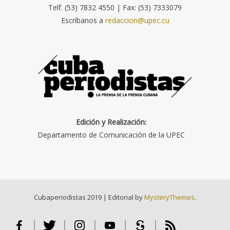
Telf. (53) 7832 4550 | Fax: (53) 7333079
Escríbanos a
redaccion@upec.cu
Edición y Realización:
Departamento de Comunicación de la UPEC
Cubaperiodistas 2019
|
Editorial by
MysteryThemes
.