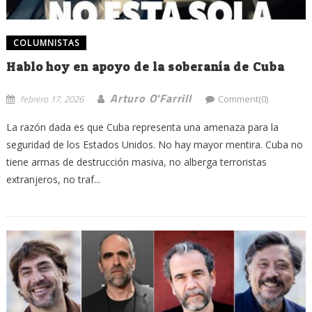
COLUMNISTAS
Hablo hoy en apoyo de la soberanía de Cuba
Arturo O'Farrill
febrero 17, 2026
Comment(0)
La razón dada es que Cuba representa una amenaza para la
seguridad de los Estados Unidos. No hay mayor mentira. Cuba no
tiene armas de destrucción masiva, no alberga terroristas
extranjeros, no traf...