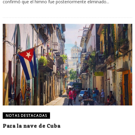
confirmó que el himno fue posteriormente eliminado...
NOTAS DESTACADAS
Para la nave de Cuba