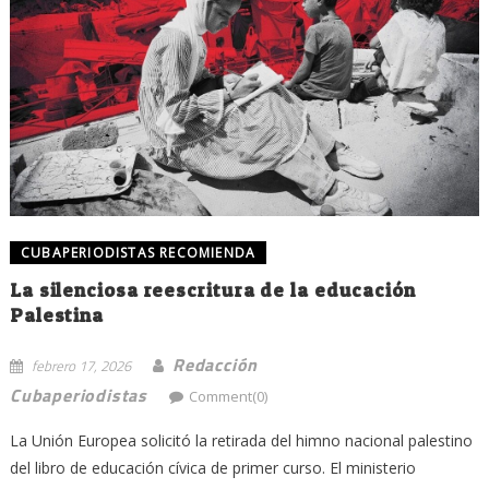
CUBAPERIODISTAS RECOMIENDA
La silenciosa reescritura de la educación
Palestina
Redacción
febrero 17, 2026
Cubaperiodistas
Comment(0)
La Unión Europea solicitó la retirada del himno nacional palestino
del libro de educación cívica de primer curso. El ministerio