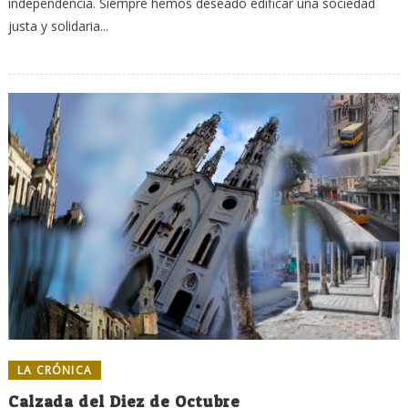
independencia. Siempre hemos deseado edificar una sociedad
justa y solidaria...
LA CRÓNICA
Calzada del Diez de Octubre