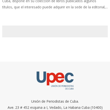
Cuba, dispone en su colección de libros publicados algunos
títulos, que el interesado puede adquirir en la sede de la editorial,...
Unión de Periodistas de Cuba.
Ave. 23 # 452 esquina a I, Vedado, La Habana Cuba (10400)