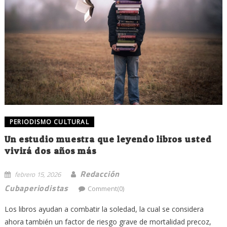
PERIODISMO CULTURAL
Un estudio muestra que leyendo libros usted
vivirá dos años más
Redacción
febrero 15, 2026
Cubaperiodistas
Comment(0)
Los libros ayudan a combatir la soledad, la cual se considera
ahora también un factor de riesgo grave de mortalidad precoz,