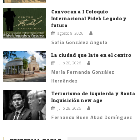
Convocan a I Coloquio
Internacional Fidel: Legado y
futuro
agosto 9, 2026
Sofía González Angulo
La ciudad que late en el centro
julio 28, 2026
María Fernanda González
Hernández
Terrorismo de izquierda y Santa
Inquisición new age
julio 28, 2026
Fernando Buen Abad Domínguez