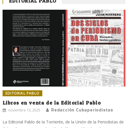
EDITORIAL PABLO
EDITORIAL PABLO
Libros en venta de la Editorial Pablo
Redacción Cubaperiodistas
noviembre 13, 2025
La Editorial Pablo de la Torriente, de la Unión de la Periodistas de