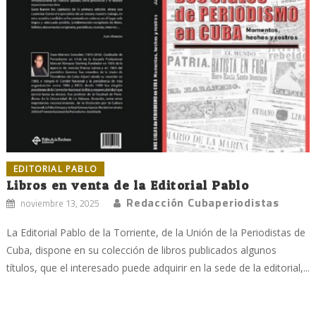
EDITORIAL PABLO
Libros en venta de la Editorial Pablo
Redacción Cubaperiodistas
noviembre 13, 2025
La Editorial Pablo de la Torriente, de la Unión de la Periodistas de
Cuba, dispone en su colección de libros publicados algunos
títulos, que el interesado puede adquirir en la sede de la editorial,...