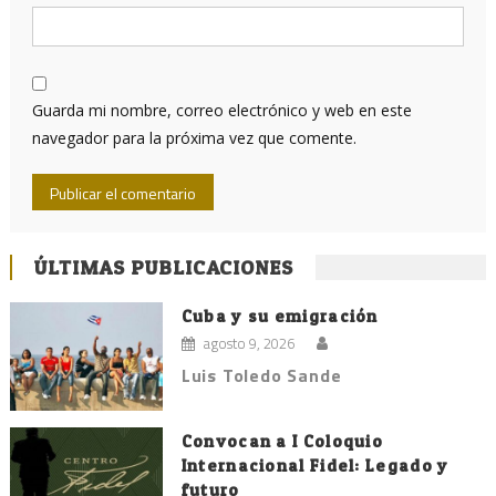
Guarda mi nombre, correo electrónico y web en este
navegador para la próxima vez que comente.
ÚLTIMAS PUBLICACIONES
Cuba y su emigración
agosto 9, 2026
Luis Toledo Sande
Convocan a I Coloquio
Internacional Fidel: Legado y
futuro