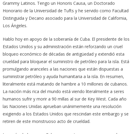
Grammy Latinos. Tengo un Honoris Causa, un Doctorado
Honorario de la Universidad de Tufts y he servido como Facultad
Distinguida y Decano asociado para la Universidad de California,
Los Ángeles.
Hablo hoy en apoyo de la soberanía de Cuba. El presidente de los
Estados Unidos y su administración están reforzando un cruel
bloqueo económico de décadas de antigüedad y extendió esta
crueldad para bloquear el suministro de petróleo para la isla. Está
promulgando aranceles a las naciones que están dispuestas a
suministrar petróleo y ayuda humanitaria a la isla. En resumen,
literalmente está matando de hambre a 10 millones de cubanos.
La nación más rica del mundo está viendo literalmente a seres
humanos sufrir y morir a 90 millas al sur de Key West. Cada año
las Naciones Unidas aprueban unánimemente una resolución
exigiendo a los Estados Unidos que rescindan este embargo y se
retiren de este monstruoso acto de crueldad.