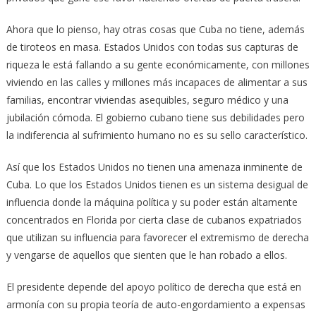
Ahora que lo pienso, hay otras cosas que Cuba no tiene, además
de tiroteos en masa. Estados Unidos con todas sus capturas de
riqueza le está fallando a su gente económicamente, con millones
viviendo en las calles y millones más incapaces de alimentar a sus
familias, encontrar viviendas asequibles, seguro médico y una
jubilación cómoda. El gobierno cubano tiene sus debilidades pero
la indiferencia al sufrimiento humano no es su sello característico.
Así que los Estados Unidos no tienen una amenaza inminente de
Cuba. Lo que los Estados Unidos tienen es un sistema desigual de
influencia donde la máquina política y su poder están altamente
concentrados en Florida por cierta clase de cubanos expatriados
que utilizan su influencia para favorecer el extremismo de derecha
y vengarse de aquellos que sienten que le han robado a ellos.
El presidente depende del apoyo político de derecha que está en
armonía con su propia teoría de auto-engordamiento a expensas