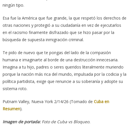
ningún tipo.
Esa fue la América que fue grande, la que respetó los derechos de
otras naciones y protegió a su ciudadanía en vez de ejecutarlos
en el racismo finamente disfrazado que se hizo pasar por la
búsqueda de supuesta inmigración criminal.
Te pido de nuevo que te pongas del lado de la compasión
humana e imaginarte al borde de una destrucción innecesaria.
Imagina a tu hijo, padres o seres queridos literalmente muriendo
porque la nación más rica del mundo, impulsada por la codicia y la
política partidista, exige que renuncie a su soberanía y adopte su
sistema roto.
Putnam Valley, Nueva York 2/14/26 (Tomado de
Cuba en
Resumen
).
Imagen de portada:
Foto de Cuba vs Bloqueo.