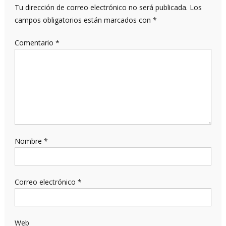
Tu dirección de correo electrónico no será publicada.
Los
campos obligatorios están marcados con
*
Comentario
*
Nombre
*
Correo electrónico
*
Web