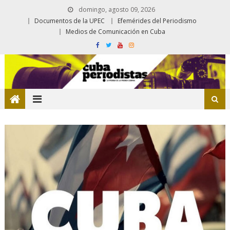
domingo, agosto 09, 2026
Documentos de la UPEC
Efemérides del Periodismo
Medios de Comunicación en Cuba