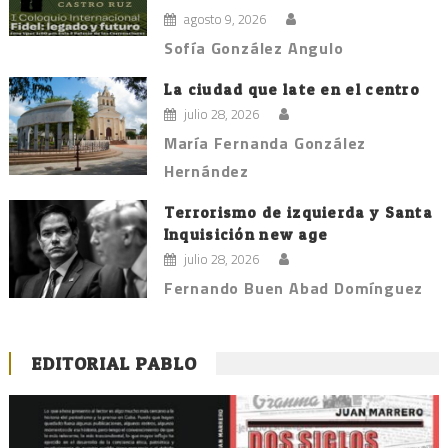
agosto 9, 2026
Sofía González Angulo
La ciudad que late en el centro
julio 28, 2026
María Fernanda González
Hernández
Terrorismo de izquierda y Santa
Inquisición new age
julio 28, 2026
Fernando Buen Abad Domínguez
EDITORIAL PABLO