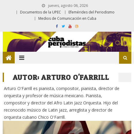
jueves, agosto 06, 2026
Documentos de la UPEC
Efemérides del Periodismo
Medios de Comunicación en Cuba
AUTOR:
ARTURO O'FARRILL
Arturo O'Farrill es pianista, compositor, pianista, director de
orquesta y profesor de música mexicano. Pianista,
compositor y director del Afro Latin Jazz Orquesta. Hijo del
reconocido músico de Latin jazz, arreglista y director de
orquesta cubano Chico O'Farrill.