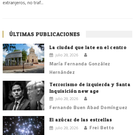
extranjeros, no traf...
ÚLTIMAS PUBLICACIONES
La ciudad que late en el centro
julio 28, 2026
María Fernanda González
Hernández
Terrorismo de izquierda y Santa
Inquisición new age
julio 28, 2026
Fernando Buen Abad Domínguez
El azúcar de las estrellas
Frei Betto
julio 28, 2026