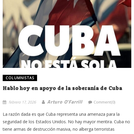
COLUMNISTAS
Hablo hoy en apoyo de la soberanía de Cuba
Arturo O'Farrill
febrero 17, 2026
Comment(0)
La razón dada es que Cuba representa una amenaza para la
seguridad de los Estados Unidos. No hay mayor mentira. Cuba no
tiene armas de destrucción masiva, no alberga terroristas