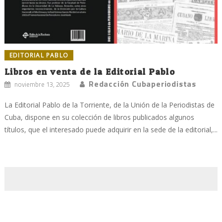
EDITORIAL PABLO
Libros en venta de la Editorial Pablo
Redacción Cubaperiodistas
noviembre 13, 2025
La Editorial Pablo de la Torriente, de la Unión de la Periodistas de
Cuba, dispone en su colección de libros publicados algunos
títulos, que el interesado puede adquirir en la sede de la editorial,...