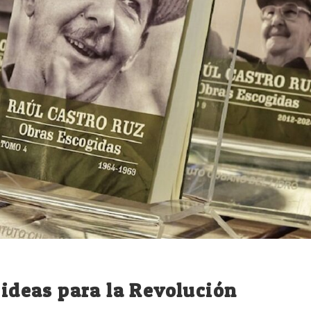
 ideas para la Revolución