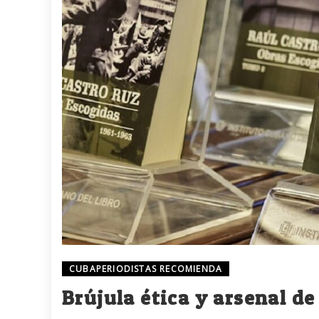
CUBAPERIODISTAS RECOMIENDA
Brújula ética y arsenal de