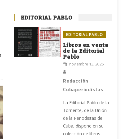
EDITORIAL PABLO
EDITORIAL PABLO
Libros en venta
de la Editorial
s
Pablo
noviembre 13, 2025
Redacción
Cubaperiodistas
La Editorial Pablo de la
Torriente, de la Unión
de la Periodistas de
Cuba, dispone en su
colección de libros