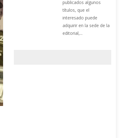
publicados algunos
títulos, que el
interesado puede
adquirir en la sede de la
editorial,...