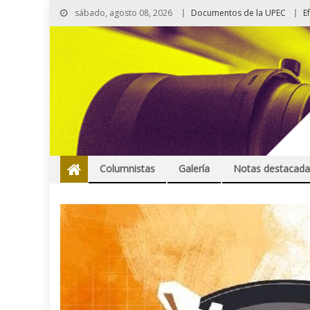
sábado, agosto 08, 2026
Documentos de la UPEC
E
Columnistas
Galería
Notas destacada