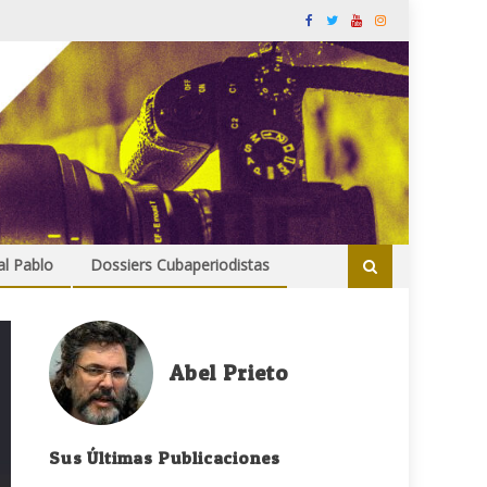
al Pablo
Dossiers Cubaperiodistas
Abel Prieto
Sus Últimas Publicaciones