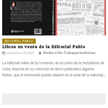
EDITORIAL PABLO
Libros en venta de la Editorial Pablo
Redacción Cubaperiodistas
noviembre 13, 2025
La Editorial Pablo de la Torriente, de la Unión de la Periodistas de
Cuba, dispone en su colección de libros publicados algunos
títulos, que el interesado puede adquirir en la sede de la editorial,...