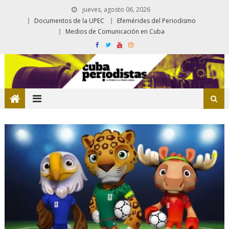
jueves, agosto 06, 2026
Documentos de la UPEC
Efemérides del Periodismo
Medios de Comunicación en Cuba