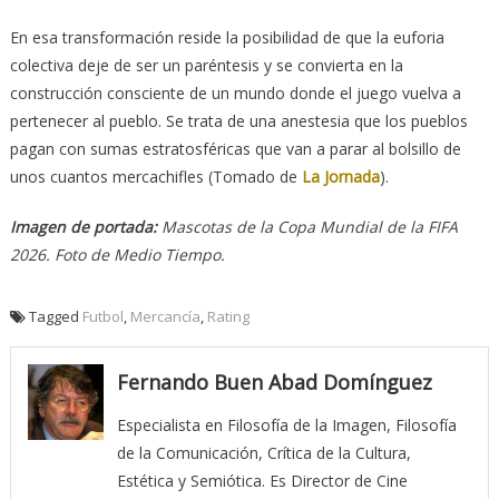
En esa transformación reside la posibilidad de que la euforia
colectiva deje de ser un paréntesis y se convierta en la
construcción consciente de un mundo donde el juego vuelva a
pertenecer al pueblo. Se trata de una anestesia que los pueblos
pagan con sumas estratosféricas que van a parar al bolsillo de
unos cuantos mercachifles (Tomado de
La Jornada
).
Imagen de portada:
Mascotas de la Copa Mundial de la FIFA
2026. Foto de Medio Tiempo.
Tagged
Futbol
,
Mercancía
,
Rating
Fernando Buen Abad Domínguez
Especialista en Filosofía de la Imagen, Filosofía
de la Comunicación, Crítica de la Cultura,
Estética y Semiótica. Es Director de Cine