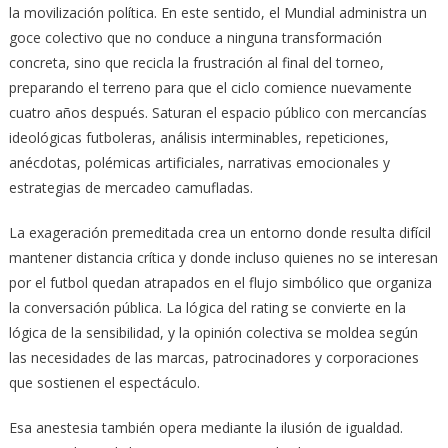
la movilización política. En este sentido, el Mundial administra un
goce colectivo que no conduce a ninguna transformación
concreta, sino que recicla la frustración al final del torneo,
preparando el terreno para que el ciclo comience nuevamente
cuatro años después. Saturan el espacio público con mercancías
ideológicas futboleras, análisis interminables, repeticiones,
anécdotas, polémicas artificiales, narrativas emocionales y
estrategias de mercadeo camufladas.
La exageración premeditada crea un entorno donde resulta difícil
mantener distancia crítica y donde incluso quienes no se interesan
por el futbol quedan atrapados en el flujo simbólico que organiza
la conversación pública. La lógica del rating se convierte en la
lógica de la sensibilidad, y la opinión colectiva se moldea según
las necesidades de las marcas, patrocinadores y corporaciones
que sostienen el espectáculo.
Esa anestesia también opera mediante la ilusión de igualdad.