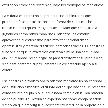
excitación emocional sostenida, bajo los monopolios mediáticos.
La euforia es interrumpida por anuncios publicitarios que
prometen felicidad instantánea en forma de consumo; las
transmisiones repiten imágenes del pasado que consagran a
jugadores como mitos modernos, mientras los estados
aprovechan el entusiasmo para reforzar nacionalismos
oportunistas y reactivar discursos patrióticos vacíos. La anestesia
funciona porque la exaltación colectiva simula una comunidad
que, en realidad, no se organiza para transformar su propia vida,
sino para contemplar pasivamente un espectáculo ajeno a su
control.
Esa anestesia futbolera opera además mediante un mecanismo
de sustitución simbólica; el triunfo del equipo nacional se presenta
como triunfo del pueblo, aunque nada cambie en la vida material
de ese pueblo. La victoria se experimenta como compensación
simbólica que amortigua el descontento y reduce la propensión a