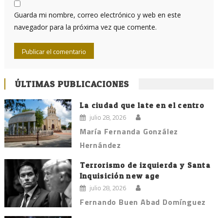
Guarda mi nombre, correo electrónico y web en este
navegador para la próxima vez que comente.
ÚLTIMAS PUBLICACIONES
La ciudad que late en el centro
julio 28, 2026
María Fernanda González
Hernández
Terrorismo de izquierda y Santa
Inquisición new age
julio 28, 2026
Fernando Buen Abad Domínguez