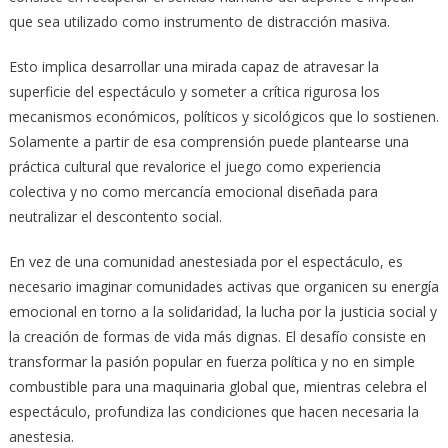
que sea utilizado como instrumento de distracción masiva.
Esto implica desarrollar una mirada capaz de atravesar la
superficie del espectáculo y someter a crítica rigurosa los
mecanismos económicos, políticos y sicológicos que lo sostienen.
Solamente a partir de esa comprensión puede plantearse una
práctica cultural que revalorice el juego como experiencia
colectiva y no como mercancía emocional diseñada para
neutralizar el descontento social.
En vez de una comunidad anestesiada por el espectáculo, es
necesario imaginar comunidades activas que organicen su energía
emocional en torno a la solidaridad, la lucha por la justicia social y
la creación de formas de vida más dignas. El desafío consiste en
transformar la pasión popular en fuerza política y no en simple
combustible para una maquinaria global que, mientras celebra el
espectáculo, profundiza las condiciones que hacen necesaria la
anestesia.