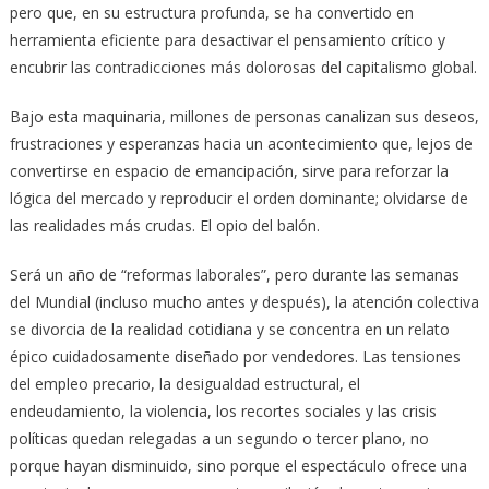
pero que, en su estructura profunda, se ha convertido en
herramienta eficiente para desactivar el pensamiento crítico y
encubrir las contradicciones más dolorosas del capitalismo global.
Bajo esta maquinaria, millones de personas canalizan sus deseos,
frustraciones y esperanzas hacia un acontecimiento que, lejos de
convertirse en espacio de emancipación, sirve para reforzar la
lógica del mercado y reproducir el orden dominante; olvidarse de
las realidades más crudas. El opio del balón.
Será un año de “reformas laborales”, pero durante las semanas
del Mundial (incluso mucho antes y después), la atención colectiva
se divorcia de la realidad cotidiana y se concentra en un relato
épico cuidadosamente diseñado por vendedores. Las tensiones
del empleo precario, la desigualdad estructural, el
endeudamiento, la violencia, los recortes sociales y las crisis
políticas quedan relegadas a un segundo o tercer plano, no
porque hayan disminuido, sino porque el espectáculo ofrece una