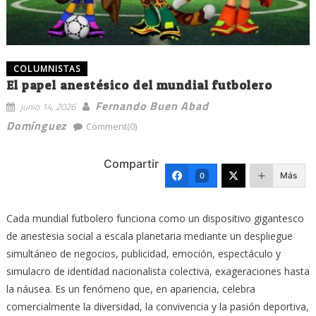
COLUMNISTAS
El papel anestésico del mundial futbolero
Fernando Buen Abad
junio 14, 2026
Domínguez
Comment(0)
Compartir
Más
0
Cada mundial futbolero funciona como un dispositivo gigantesco
de anestesia social a escala planetaria mediante un despliegue
simultáneo de negocios, publicidad, emoción, espectáculo y
simulacro de identidad nacionalista colectiva, exageraciones hasta
la náusea. Es un fenómeno que, en apariencia, celebra
comercialmente la diversidad, la convivencia y la pasión deportiva,