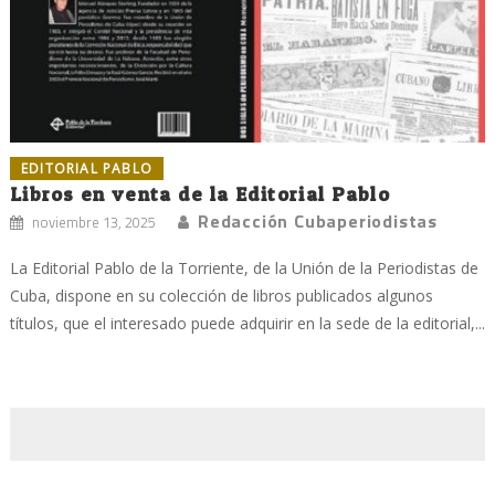
EDITORIAL PABLO
Libros en venta de la Editorial Pablo
Redacción Cubaperiodistas
noviembre 13, 2025
La Editorial Pablo de la Torriente, de la Unión de la Periodistas de
Cuba, dispone en su colección de libros publicados algunos
títulos, que el interesado puede adquirir en la sede de la editorial,...