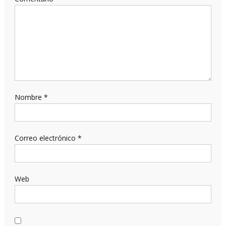
Nombre
*
Correo electrónico
*
Web