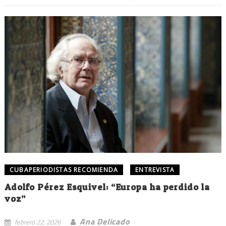
CUBAPERIODISTAS RECOMIENDA
ENTREVISTA
Adolfo Pérez Esquivel: “Europa ha perdido la
voz”
Ana Delicado
febrero 22, 2026