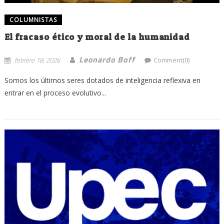
COLUMNISTAS
El fracaso ético y moral de la humanidad
Leonardo Boff
febrero 18, 2026
Comment(0)
Somos los últimos seres dotados de inteligencia reflexiva en
entrar en el proceso evolutivo...