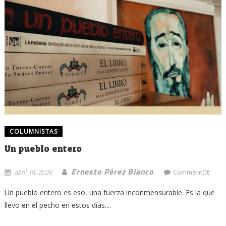
COLUMNISTAS
Un pueblo entero
Ernesto Pérez Blanco
abril 18, 2026
Comment(0)
Un pueblo entero es eso, una fuerza inconmensurable. Es la que
llevo en el pecho en estos días....