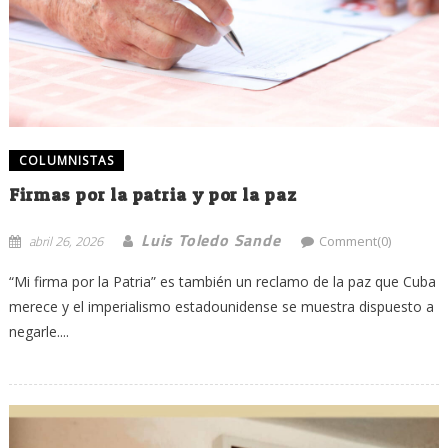
COLUMNISTAS
Firmas por la patria y por la paz
Luis Toledo Sande
abril 26, 2026
Comment(0)
“Mi firma por la Patria” es también un reclamo de la paz que Cuba
merece y el imperialismo estadounidense se muestra dispuesto a
negarle....