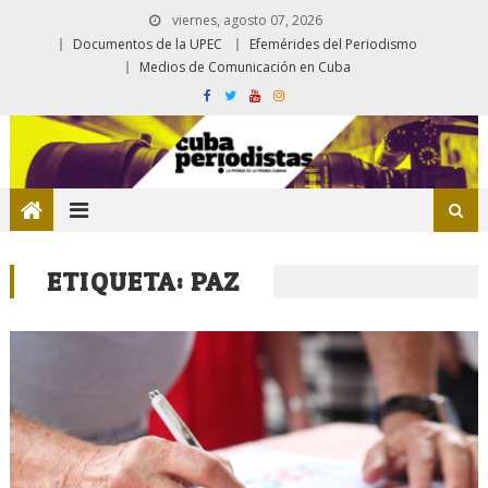
viernes, agosto 07, 2026
Documentos de la UPEC
Efemérides del Periodismo
Medios de Comunicación en Cuba
ETIQUETA:
PAZ