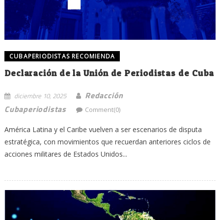
CUBAPERIODISTAS RECOMIENDA
Declaración de la Unión de Periodistas de Cuba
Redacción
diciembre 10, 2025
Cubaperiodistas
Comment(0)
América Latina y el Caribe vuelven a ser escenarios de disputa
estratégica, con movimientos que recuerdan anteriores ciclos de
acciones militares de Estados Unidos...