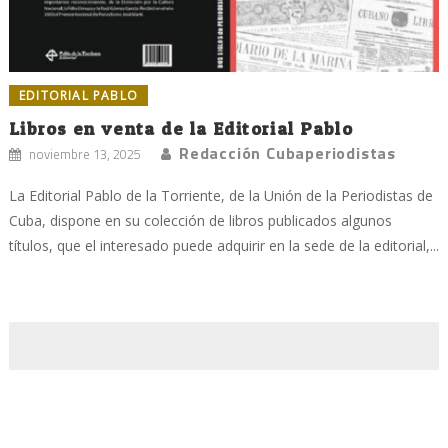
EDITORIAL PABLO
Libros en venta de la Editorial Pablo
Redacción Cubaperiodistas
noviembre 13, 2025
La Editorial Pablo de la Torriente, de la Unión de la Periodistas de
Cuba, dispone en su colección de libros publicados algunos
títulos, que el interesado puede adquirir en la sede de la editorial,...