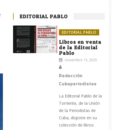
e
EDITORIAL PABLO
EDITORIAL PABLO
Libros en venta
de la Editorial
Pablo
noviembre 13, 2025
Redacción
Cubaperiodistas
La Editorial Pablo de la
Torriente, de la Unión
de la Periodistas de
Cuba, dispone en su
colección de libros