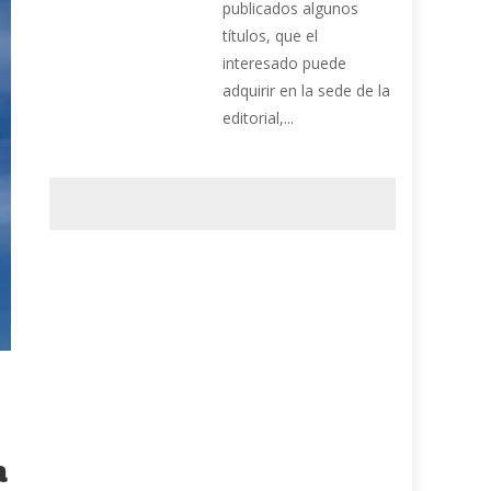
publicados algunos
títulos, que el
interesado puede
adquirir en la sede de la
editorial,...
a