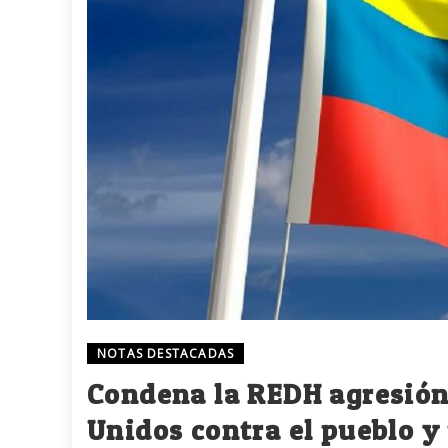
NOTAS DESTACADAS
Condena la REDH agresión 
Unidos contra el pueblo y