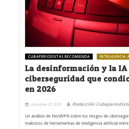
CUBAPERIODISTAS RECOMIENDA
INTELIGENCIA 
La desinformación y la IA 
ciberseguridad que condic
en 2026
Redacción Cubaperiodist
diciembre 22, 2025
Un análisis de NordVPN sobre los riesgos de ciberseguri
malicioso de herramientas de inteligencia artificial entre 