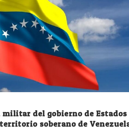
militar del gobierno de Estados
 territorio soberano de Venezuel