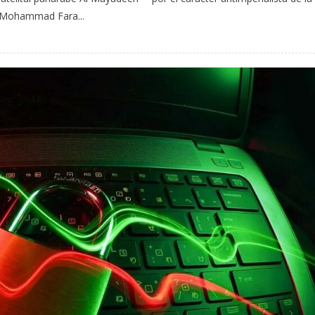
 Mohammad Fara...