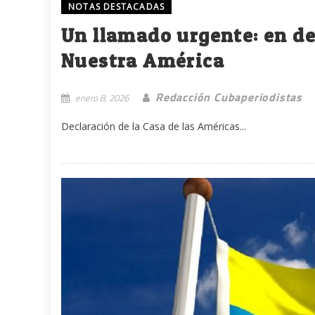
NOTAS DESTACADAS
Un llamado urgente: en de
Nuestra América
Redacción Cubaperiodistas
enero 8, 2026
Declaración de la Casa de las Américas...