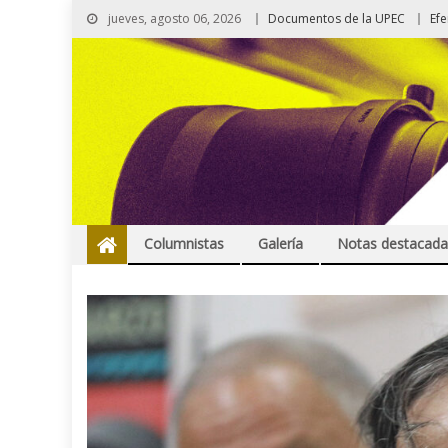
jueves, agosto 06, 2026
Documentos de la UPEC
Ef
Columnistas
Galería
Notas destacada