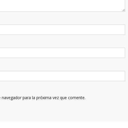
e navegador para la próxima vez que comente.