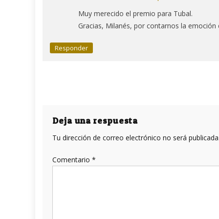
Muy merecido el premio para Tubal.
Gracias, Milanés, por contarnos la emoción
Responder
Deja una respuesta
Tu dirección de correo electrónico no será publicada
Comentario
*