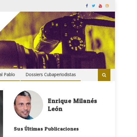
al Pablo
Dossiers Cubaperiodistas
Enrique Milanés
León
Sus Últimas Publicaciones