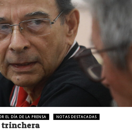
R EL DÍA DE LA PRENSA
NOTAS DESTACADAS
 trinchera