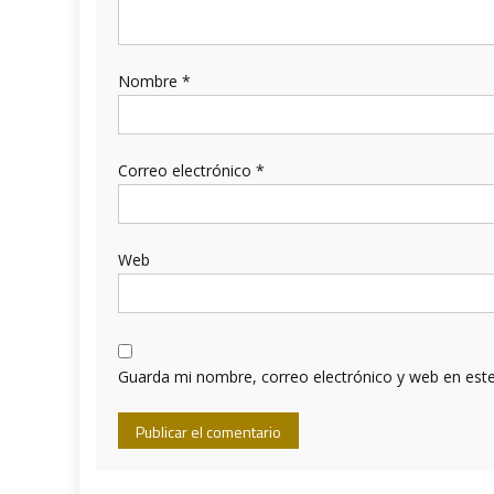
Nombre
*
Correo electrónico
*
Web
Guarda mi nombre, correo electrónico y web en est