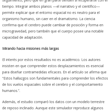
seguimiento, pero que en gran parte tienden a recuperarse con el
tiempo. Integrar ambos planos —el narrativo y el científico—
permite explicar que el entorno espacial no es neutro para el
organismo humano, sin caer en el dramatismo. La ciencia
confirma que el cerebro puede cambiar de posición y forma en
microgravedad, pero también que el cuerpo posee una notable
capacidad de adaptación.
Mirando hacia misiones más largas
El interés por estos resultados no es académico. Los autores
insisten en que comprender estos desplazamientos es esencial
para diseñar contramedidas eficaces. En el artículo se afirma que
“Estos hallazgos son fundamentales para comprender los efectos
de los vuelos espaciales sobre el cerebro y el comportamiento
humanos.”.
Además, el estudio comparó los datos con un modelo terrestre
de reposo inclinado. Aunque este simulador reproduce algunos