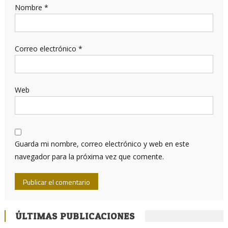
Nombre
*
Correo electrónico
*
Web
Guarda mi nombre, correo electrónico y web en este
navegador para la próxima vez que comente.
ÚLTIMAS PUBLICACIONES