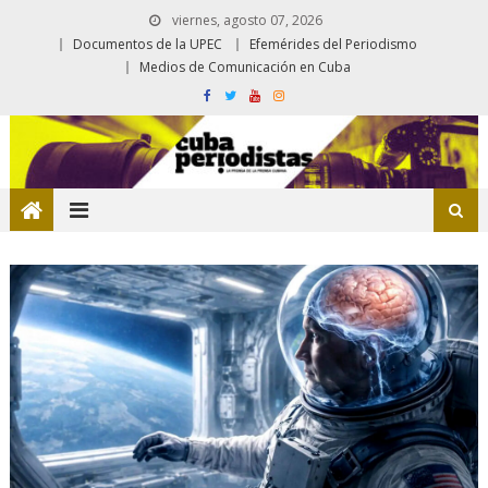
viernes, agosto 07, 2026
Documentos de la UPEC
Efemérides del Periodismo
Medios de Comunicación en Cuba