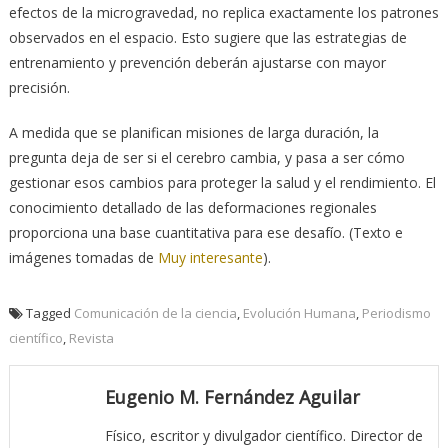
efectos de la microgravedad, no replica exactamente los patrones
observados en el espacio. Esto sugiere que las estrategias de
entrenamiento y prevención deberán ajustarse con mayor
precisión.
A medida que se planifican misiones de larga duración, la
pregunta deja de ser si el cerebro cambia, y pasa a ser cómo
gestionar esos cambios para proteger la salud y el rendimiento. El
conocimiento detallado de las deformaciones regionales
proporciona una base cuantitativa para ese desafío. (Texto e
imágenes tomadas de
Muy interesante
).
Tagged
Comunicación de la ciencia
,
Evolución Humana
,
Periodismo
científico
,
Revista
Eugenio M. Fernández Aguilar
Físico, escritor y divulgador científico. Director de