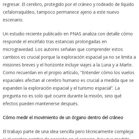
regresar. El cerebro, protegido por el cráneo y rodeado de líquido
cefalorraquídeo, tampoco permanece ajeno a este nuevo
escenario.
Un estudio reciente publicado en PNAS analiza con detalle cómo
responde el encéfalo tras estancias prolongadas en
microgravedad. Los autores señalan que comprender estos
cambios es crucial porque la exploración espacial ya no se limita a
misiones breves y el horizonte incluye viajes a la Luna y a Marte.
Como recuerdan en el propio artículo, “Entender cómo los vuelos
espaciales afectan al cerebro humano es crucial a medida que se
expanden la exploración espacial y el turismo espacial”. La
pregunta no es solo qué ocurre durante la misión, sino qué
efectos pueden mantenerse después.
Cómo medir el movimiento de un órgano dentro del cráneo
El trabajo parte de una idea sencilla pero técnicamente compleja: