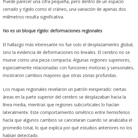
Puede parecer una cifra pequeña, pero dentro de un espacio
cerrado y rígido como el cráneo, una variación de apenas dos
milímetros resulta significativa.
No es un bloque rígido: deformaciones regionales
El hallazgo más interesante no fue solo el desplazamiento global,
sino la evidencia de deformaciones no lineales. El cerebro no se
mueve como una pieza compacta. Algunas regiones superiores,
especialmente relacionadas con funciones motoras y sensoriales,
mostraron cambios mayores que otras zonas profundas.
Los mapas regionales revelaron un patrón inesperado: ciertas
áreas en la parte superior del cerebro se desplazaban hacia la
línea media, mientras que regiones subcorticales lo hacían
lateralmente. Este comportamiento simétrico entre hemisferios
hacía que algunos cambios se cancelaran cuando se analizaba el
promedio total, lo que explica por qué estudios anteriores no los
habían detectado.