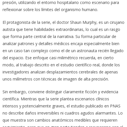
presión, utilizando el entorno hospitalario como escenario para
reflexionar sobre los límites del organismo humano.
El protagonista de la serie, el doctor Shaun Murphy, es un cirujano
autista que tiene habilidades extraordinarias, lo cual es un rasgo
que forma parte central de la narrativa. Su forma particular de
analizar patrones y detalles médicos encaja especialmente bien
en un caso tan complejo como el de un astronauta recién llegado
del espacio. Ese enfoque casi milimétrico recuerda, en cierto
modo, al trabajo descrito en el estudio científico real, donde los
investigadores analizan desplazamientos cerebrales de apenas
unos milímetros con técnicas de imagen de alta precisión.
Sin embargo, conviene distinguir claramente ficción y evidencia
científica. Mientras que la serie plantea escenarios clínicos
intensos y potencialmente graves, el estudio publicado en PNAS
no describe daños irreversibles ni cuadros agudos alarmantes. Lo
que muestra son cambios anatómicos medibles que requieren