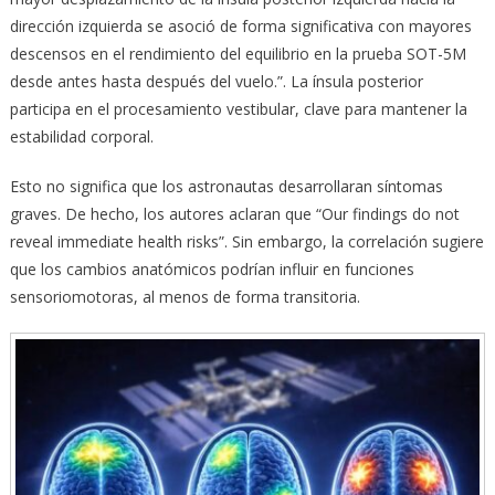
dirección izquierda se asoció de forma significativa con mayores
descensos en el rendimiento del equilibrio en la prueba SOT-5M
desde antes hasta después del vuelo.”. La ínsula posterior
participa en el procesamiento vestibular, clave para mantener la
estabilidad corporal.
Esto no significa que los astronautas desarrollaran síntomas
graves. De hecho, los autores aclaran que “Our findings do not
reveal immediate health risks”. Sin embargo, la correlación sugiere
que los cambios anatómicos podrían influir en funciones
sensoriomotoras, al menos de forma transitoria.