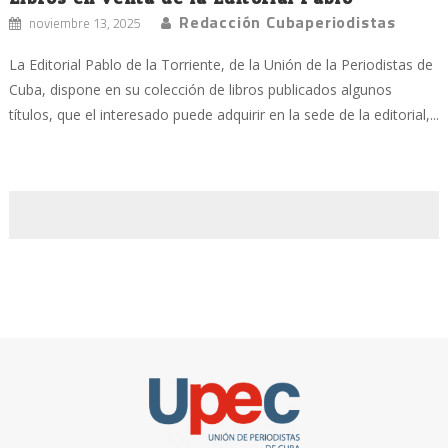
Redacción Cubaperiodistas
noviembre 13, 2025
La Editorial Pablo de la Torriente, de la Unión de la Periodistas de
Cuba, dispone en su colección de libros publicados algunos
títulos, que el interesado puede adquirir en la sede de la editorial,...