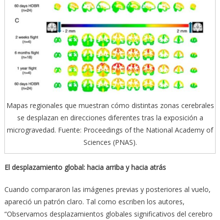
Mapas regionales que muestran cómo distintas zonas cerebrales
se desplazan en direcciones diferentes tras la exposición a
microgravedad. Fuente: Proceedings of the National Academy of
Sciences (PNAS).
El desplazamiento global: hacia arriba y hacia atrás
Cuando compararon las imágenes previas y posteriores al vuelo,
apareció un patrón claro. Tal como escriben los autores,
“Observamos desplazamientos globales significativos del cerebro