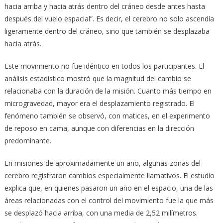
hacia arriba y hacia atrás dentro del cráneo desde antes hasta
después del vuelo espacial”. Es decir, el cerebro no solo ascendía
ligeramente dentro del cráneo, sino que también se desplazaba
hacia atrás.
Este movimiento no fue idéntico en todos los participantes. El
análisis estadístico mostró que la magnitud del cambio se
relacionaba con la duración de la misión. Cuanto más tiempo en
microgravedad, mayor era el desplazamiento registrado. El
fenómeno también se observó, con matices, en el experimento
de reposo en cama, aunque con diferencias en la dirección
predominante.
En misiones de aproximadamente un año, algunas zonas del
cerebro registraron cambios especialmente llamativos. El estudio
explica que, en quienes pasaron un año en el espacio, una de las
áreas relacionadas con el control del movimiento fue la que más
se desplazó hacia arriba, con una media de 2,52 milímetros.