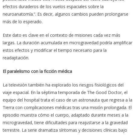
efectos duraderos de los vuelos espaciales sobre la
neuroanatomía.”. Es decir, algunos cambios pueden prolongarse
más de lo esperado.
Este dato es clave en el contexto de misiones cada vez más
largas. La duración acumulada en microgravedad podría amplificar
estos efectos y modificar el tiempo necesario para la
readaptación.
El paralelismo con la ficción médica
La televisión también ha explorado los riesgos fisiológicos del
viaje espacial. En la séptima temporada de The Good Doctor, el
equipo del hospital trata el caso de un astronauta que regresa a la
Tierra con complicaciones médicas tras una misión prolongada. El
episodio muestra cómo el cuerpo, adaptado durante meses a la
microgravedad, tiene dificultades para reajustarse a la gravedad
terrestre. La serie dramatiza síntomas y decisiones clínicas bajo