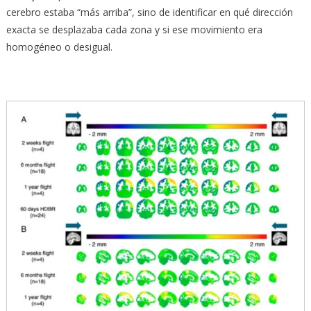
cerebro estaba “más arriba”, sino de identificar en qué dirección
exacta se desplazaba cada zona y si ese movimiento era
homogéneo o desigual.