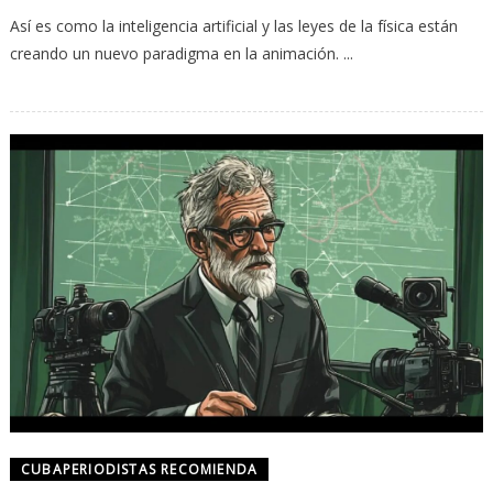
Así es como la inteligencia artificial y las leyes de la física están
creando un nuevo paradigma en la animación. ...
CUBAPERIODISTAS RECOMIENDA