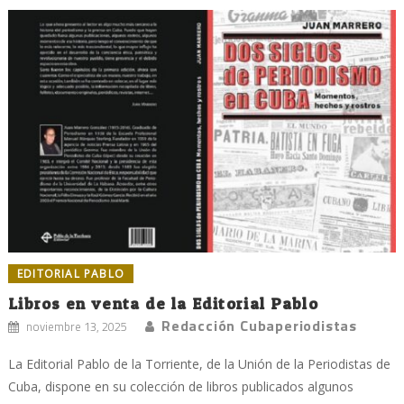
EDITORIAL PABLO
Libros en venta de la Editorial Pablo
Redacción Cubaperiodistas
noviembre 13, 2025
La Editorial Pablo de la Torriente, de la Unión de la Periodistas de
Cuba, dispone en su colección de libros publicados algunos