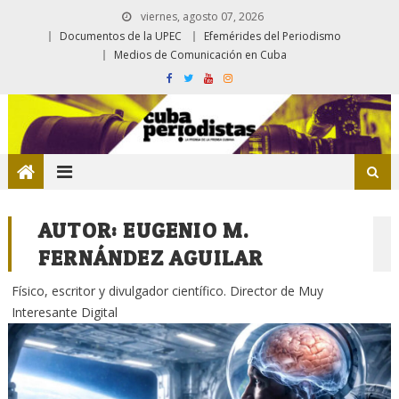
viernes, agosto 07, 2026
Documentos de la UPEC
Efemérides del Periodismo
Medios de Comunicación en Cuba
AUTOR:
EUGENIO M.
FERNÁNDEZ AGUILAR
Físico, escritor y divulgador científico. Director de Muy
Interesante Digital