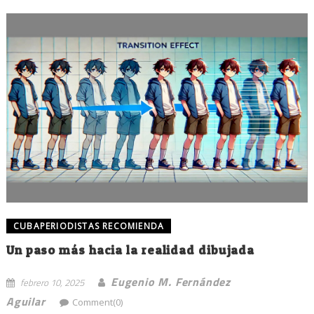
CUBAPERIODISTAS RECOMIENDA
Un paso más hacia la realidad dibujada
Eugenio M. Fernández
febrero 10, 2025
Aguilar
Comment(0)