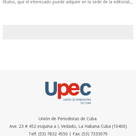
títulos, que el interesado puede adquirir en la sede de la editorial,...
Unión de Periodistas de Cuba.
Ave. 23 # 452 esquina a I, Vedado, La Habana Cuba (10400)
Telf. (53) 7832 4550 | Fax: (53) 7333079