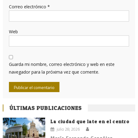
Correo electrónico
*
Web
Guarda mi nombre, correo electrónico y web en este
navegador para la próxima vez que comente.
ÚLTIMAS PUBLICACIONES
La ciudad que late en el centro
julio 28, 2026