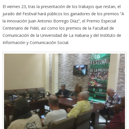
El viernes 23, tras la presentación de los trabajos que restan, el
jurado del Festival hará públicos los ganadores de los premios “A
la innovación Juan Antonio Borrego Díaz”, el Premio Especial
Centenario de Fidel, así como los premios de la Facultad de
Comunicación de la Universidad de La Habana y del Instituto de
Información y Comunicación Social.