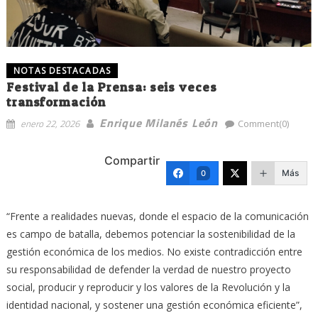
NOTAS DESTACADAS
Festival de la Prensa: seis veces
transformación
Enrique Milanés León
enero 22, 2026
Comment(0)
Compartir
Más
0
“Frente a realidades nuevas, donde el espacio de la comunicación
es campo de batalla, debemos potenciar la sostenibilidad de la
gestión económica de los medios. No existe contradicción entre
su responsabilidad de defender la verdad de nuestro proyecto
social, producir y reproducir y los valores de la Revolución y la
identidad nacional, y sostener una gestión económica eficiente”,