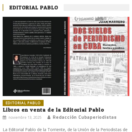
EDITORIAL PABLO
EDITORIAL PABLO
Libros en venta de la Editorial Pablo
Redacción Cubaperiodistas
noviembre 13, 2025
La Editorial Pablo de la Torriente, de la Unión de la Periodistas de