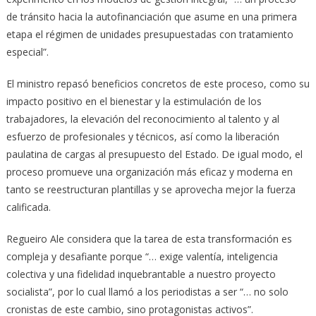
de tránsito hacia la autofinanciación que asume en una primera
etapa el régimen de unidades presupuestadas con tratamiento
especial”.
El ministro repasó beneficios concretos de este proceso, como su
impacto positivo en el bienestar y la estimulación de los
trabajadores, la elevación del reconocimiento al talento y al
esfuerzo de profesionales y técnicos, así como la liberación
paulatina de cargas al presupuesto del Estado. De igual modo, el
proceso promueve una organización más eficaz y moderna en
tanto se reestructuran plantillas y se aprovecha mejor la fuerza
calificada.
Regueiro Ale considera que la tarea de esta transformación es
compleja y desafiante porque “… exige valentía, inteligencia
colectiva y una fidelidad inquebrantable a nuestro proyecto
socialista”, por lo cual llamó a los periodistas a ser “… no solo
cronistas de este cambio, sino protagonistas activos”.