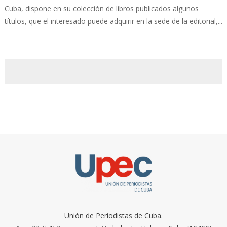
Cuba, dispone en su colección de libros publicados algunos
títulos, que el interesado puede adquirir en la sede de la editorial,...
Unión de Periodistas de Cuba.