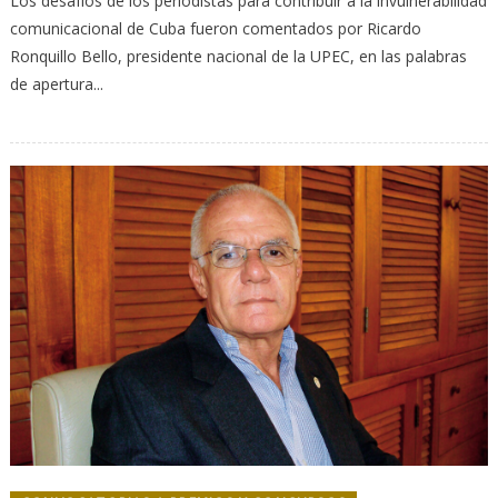
Los desafíos de los periodistas para contribuir a la invulnerabilidad
comunicacional de Cuba fueron comentados por Ricardo
Ronquillo Bello, presidente nacional de la UPEC, en las palabras
de apertura...