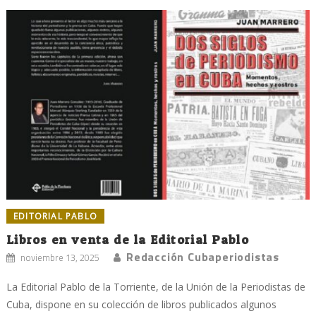
EDITORIAL PABLO
Libros en venta de la Editorial Pablo
Redacción Cubaperiodistas
noviembre 13, 2025
La Editorial Pablo de la Torriente, de la Unión de la Periodistas de
Cuba, dispone en su colección de libros publicados algunos