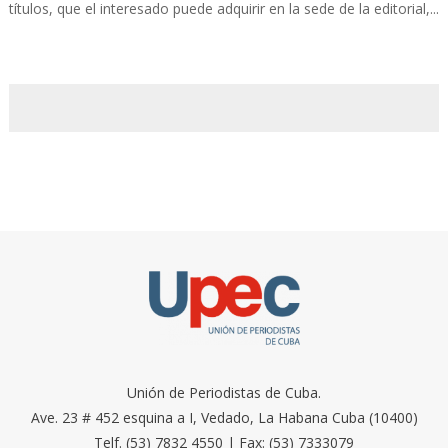
títulos, que el interesado puede adquirir en la sede de la editorial,...
Unión de Periodistas de Cuba.
Ave. 23 # 452 esquina a I, Vedado, La Habana Cuba (10400)
Telf. (53) 7832 4550 | Fax: (53) 7333079