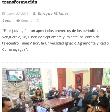
transformación
Enrique Milanés
enero 22, 2026
León
Comment(0)
"Este jueves, fueron apreciados proyectos de los periódicos
Vanguardia, 26, Cinco de Septiembre y Palante, así como del
telecentro TunasVisión, la Universidad Ignacio Agramonte y Radio
Cumanayagua"...