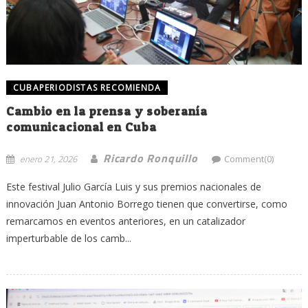
CUBAPERIODISTAS RECOMIENDA
Cambio en la prensa y soberanía
comunicacional en Cuba
Ricardo Ronquillo
enero 21, 2026
Comment(0)
Este festival Julio García Luis y sus premios nacionales de
innovación Juan Antonio Borrego tienen que convertirse, como
remarcamos en eventos anteriores, en un catalizador
imperturbable de los camb...