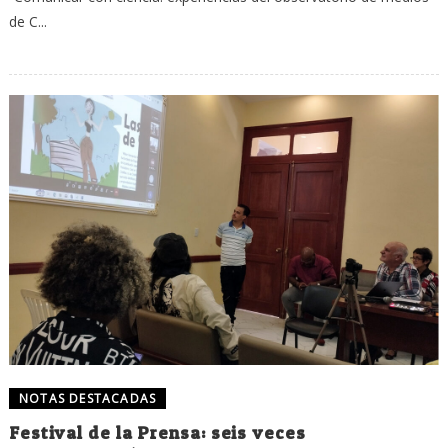
de C...
NOTAS DESTACADAS
Festival de la Prensa: seis veces