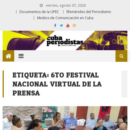
viernes, agosto 07, 2026
Documentos de la UPEC
Efemérides del Periodismo
Medios de Comunicación en Cuba
ETIQUETA:
6TO FESTIVAL
NACIONAL VIRTUAL DE LA
PRENSA