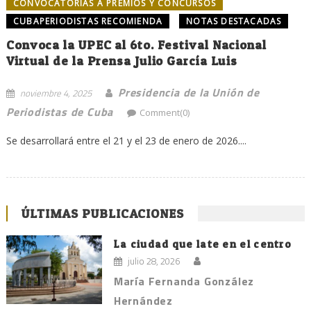
CONVOCATORIAS A PREMIOS Y CONCURSOS
CUBAPERIODISTAS RECOMIENDA
NOTAS DESTACADAS
Convoca la UPEC al 6to. Festival Nacional
Virtual de la Prensa Julio García Luis
Presidencia de la Unión de
noviembre 4, 2025
Periodistas de Cuba
Comment(0)
Se desarrollará entre el 21 y el 23 de enero de 2026....
ÚLTIMAS PUBLICACIONES
La ciudad que late en el centro
julio 28, 2026
María Fernanda González
Hernández