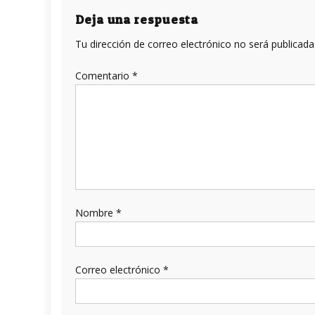
Deja una respuesta
Tu dirección de correo electrónico no será publicada
Comentario
*
Nombre
*
Correo electrónico
*