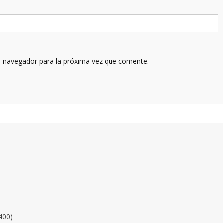
e navegador para la próxima vez que comente.
400)