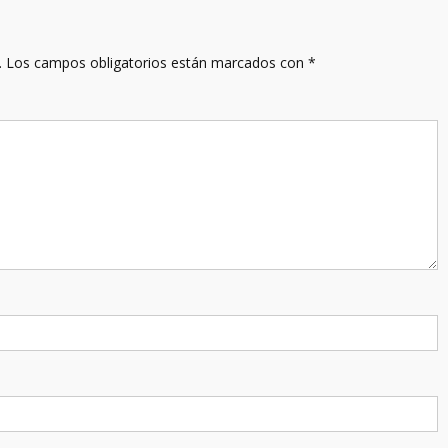
.
Los campos obligatorios están marcados con
*