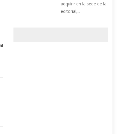
adquirir en la sede de la
editorial,...
al