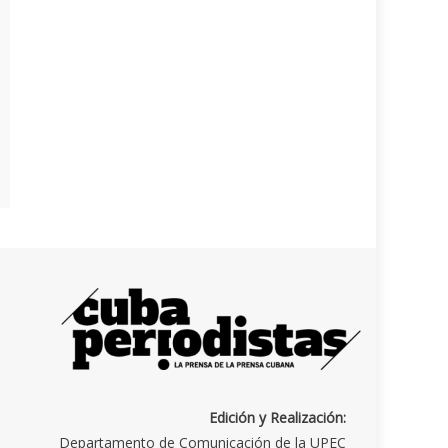
Edición y Realización:
Departamento de Comunicación de la UPEC