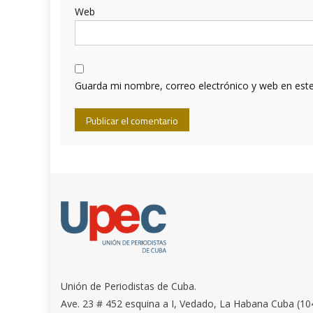
Web
Guarda mi nombre, correo electrónico y web en est
Unión de Periodistas de Cuba.
Ave. 23 # 452 esquina a I, Vedado, La Habana Cuba (10