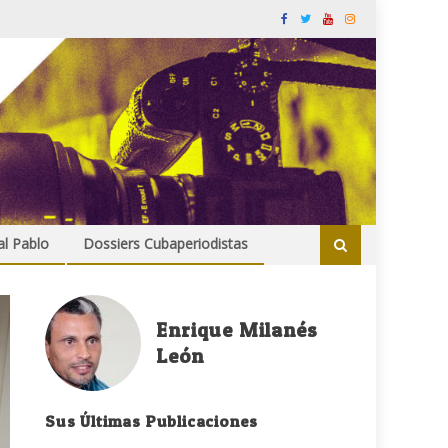
al Pablo
Dossiers Cubaperiodistas
Enrique Milanés
León
Sus Últimas Publicaciones