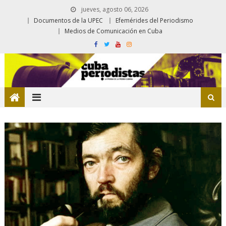
jueves, agosto 06, 2026
Documentos de la UPEC
Efemérides del Periodismo
Medios de Comunicación en Cuba