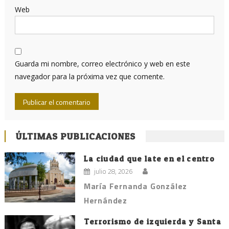
Web
Guarda mi nombre, correo electrónico y web en este
navegador para la próxima vez que comente.
ÚLTIMAS PUBLICACIONES
La ciudad que late en el centro
julio 28, 2026
María Fernanda González
Hernández
Terrorismo de izquierda y Santa