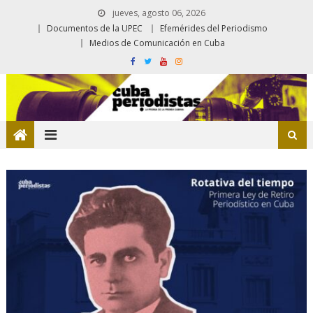
jueves, agosto 06, 2026
Documentos de la UPEC
Efemérides del Periodismo
Medios de Comunicación en Cuba