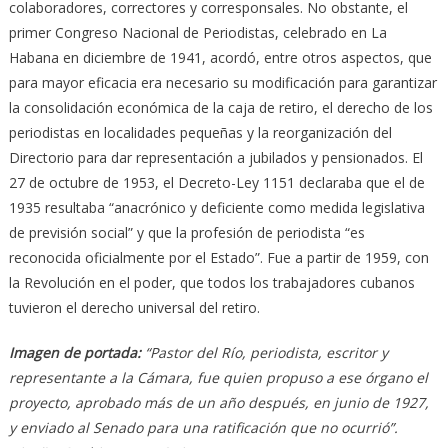
colaboradores, correctores y corresponsales. No obstante, el
primer Congreso Nacional de Periodistas, celebrado en La
Habana en diciembre de 1941, acordó, entre otros aspectos, que
para mayor eficacia era necesario su modificación para garantizar
la consolidación económica de la caja de retiro, el derecho de los
periodistas en localidades pequeñas y la reorganización del
Directorio para dar representación a jubilados y pensionados. El
27 de octubre de 1953, el Decreto-Ley 1151 declaraba que el de
1935 resultaba “anacrónico y deficiente como medida legislativa
de previsión social” y que la profesión de periodista “es
reconocida oficialmente por el Estado”. Fue a partir de 1959, con
la Revolución en el poder, que todos los trabajadores cubanos
tuvieron el derecho universal del retiro.
Imagen de portada:
“Pastor del Río, periodista, escritor y
representante a la Cámara, fue quien propuso a ese órgano el
proyecto, aprobado más de un año después, en junio de 1927,
y enviado al Senado para una ratificación que no ocurrió”.