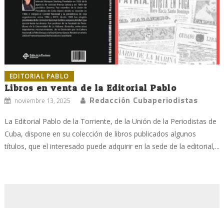
EDITORIAL PABLO
Libros en venta de la Editorial Pablo
Redacción Cubaperiodistas
noviembre 13, 2025
La Editorial Pablo de la Torriente, de la Unión de la Periodistas de
Cuba, dispone en su colección de libros publicados algunos
títulos, que el interesado puede adquirir en la sede de la editorial,...