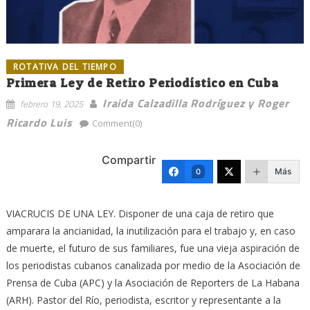
ROTATIVA DEL TIEMPO
Primera Ley de Retiro Periodístico en Cuba
Iraida Calzadilla Rodríguez y Roger
febrero 19, 2025
Ricardo Luis
Comment(0)
Compartir
Más
0
VIACRUCIS DE UNA LEY. Disponer de una caja de retiro que
amparara la ancianidad, la inutilización para el trabajo y, en caso
de muerte, el futuro de sus familiares, fue una vieja aspiración de
los periodistas cubanos canalizada por medio de la Asociación de
Prensa de Cuba (APC) y la Asociación de Reporters de La Habana
(ARH). Pastor del Río, periodista, escritor y representante a la