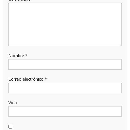
Nombre
*
Correo electrónico
*
Web