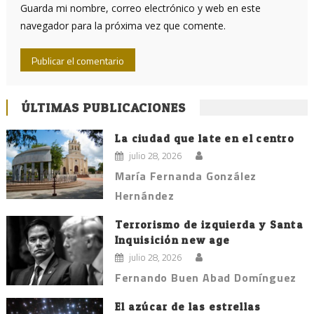
Guarda mi nombre, correo electrónico y web en este
navegador para la próxima vez que comente.
ÚLTIMAS PUBLICACIONES
La ciudad que late en el centro
julio 28, 2026
María Fernanda González
Hernández
Terrorismo de izquierda y Santa
Inquisición new age
julio 28, 2026
Fernando Buen Abad Domínguez
El azúcar de las estrellas