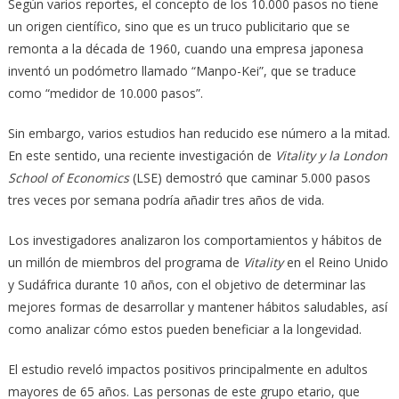
Según varios reportes, el concepto de los 10.000 pasos no tiene
un origen científico, sino que es un truco publicitario que se
remonta a la década de 1960, cuando una empresa japonesa
inventó un podómetro llamado “Manpo-Kei”, que se traduce
como “medidor de 10.000 pasos”.
Sin embargo, varios estudios han reducido ese número a la mitad.
En este sentido, una reciente investigación de
Vitality y la London
School of Economics
(LSE) demostró que caminar 5.000 pasos
tres veces por semana podría añadir tres años de vida.
Los investigadores analizaron los comportamientos y hábitos de
un millón de miembros del programa de
Vitality
en el Reino Unido
y Sudáfrica durante 10 años, con el objetivo de determinar las
mejores formas de desarrollar y mantener hábitos saludables, así
como analizar cómo estos pueden beneficiar a la longevidad.
El estudio reveló impactos positivos principalmente en adultos
mayores de 65 años. Las personas de este grupo etario, que