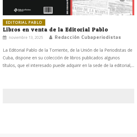
EDITORIAL PABLO
Libros en venta de la Editorial Pablo
Redacción Cubaperiodistas
noviembre 13, 2025
La Editorial Pablo de la Torriente, de la Unión de la Periodistas de
Cuba, dispone en su colección de libros publicados algunos
títulos, que el interesado puede adquirir en la sede de la editorial,...