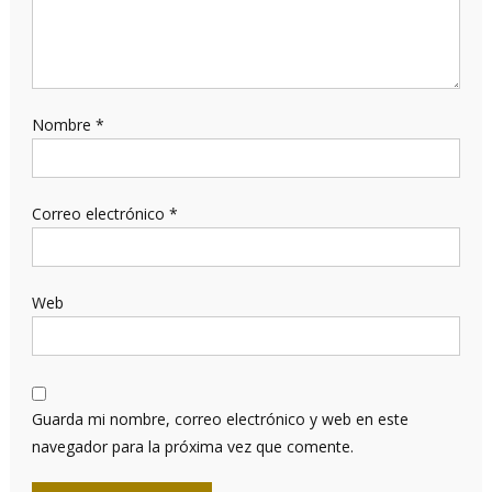
Nombre
*
Correo electrónico
*
Web
Guarda mi nombre, correo electrónico y web en este
navegador para la próxima vez que comente.