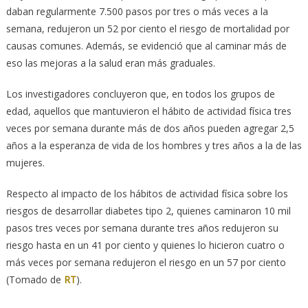
daban regularmente 7.500 pasos por tres o más veces a la
semana, redujeron un 52 por ciento el riesgo de mortalidad por
causas comunes. Además, se evidenció que al caminar más de
eso las mejoras a la salud eran más graduales.
Los investigadores concluyeron que, en todos los grupos de
edad, aquellos que mantuvieron el hábito de actividad física tres
veces por semana durante más de dos años pueden agregar 2,5
años a la esperanza de vida de los hombres y tres años a la de las
mujeres.
Respecto al impacto de los hábitos de actividad física sobre los
riesgos de desarrollar diabetes tipo 2, quienes caminaron 10 mil
pasos tres veces por semana durante tres años redujeron su
riesgo hasta en un 41 por ciento y quienes lo hicieron cuatro o
más veces por semana redujeron el riesgo en un 57 por ciento
(Tomado de
RT
).