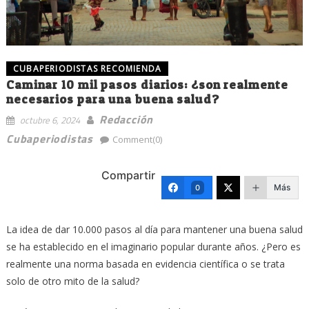
CUBAPERIODISTAS RECOMIENDA
Caminar 10 mil pasos diarios: ¿son realmente
necesarios para una buena salud?
Redacción
octubre 6, 2024
Cubaperiodistas
Comment(0)
Compartir
Más
0
La idea de dar 10.000 pasos al día para mantener una buena salud
se ha establecido en el imaginario popular durante años. ¿Pero es
realmente una norma basada en evidencia científica o se trata
solo de otro mito de la salud?