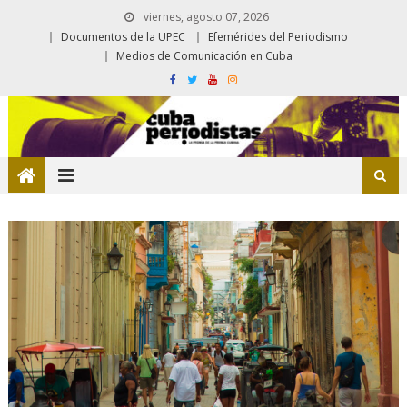
viernes, agosto 07, 2026
Documentos de la UPEC
Efemérides del Periodismo
Medios de Comunicación en Cuba