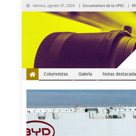
viernes, agosto 07, 2026
Documentos de la UPEC
Ef
Columnistas
Galería
Notas destacada