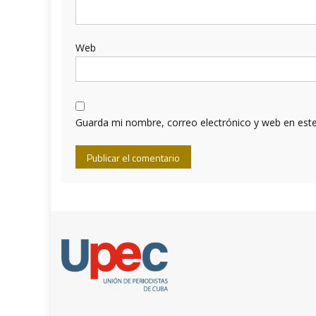
Web
Guarda mi nombre, correo electrónico y web en est