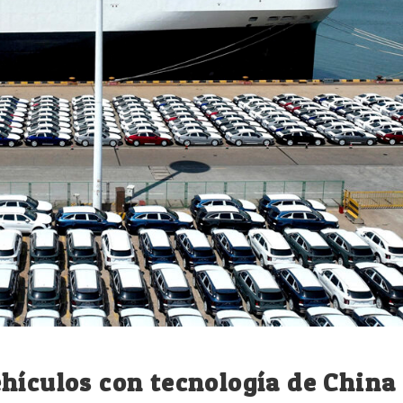
hículos con tecnología de China