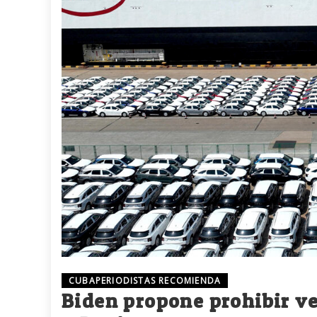
CUBAPERIODISTAS RECOMIENDA
Biden propone prohibir ve