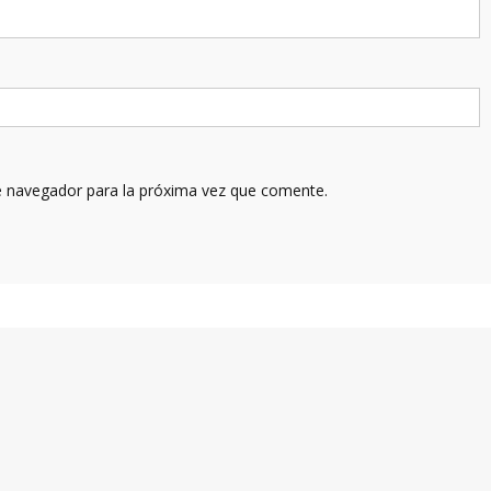
e navegador para la próxima vez que comente.