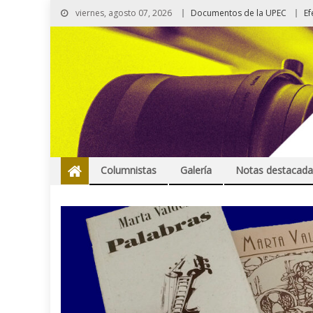
viernes, agosto 07, 2026
Documentos de la UPEC
Ef
Columnistas
Galería
Notas destacada