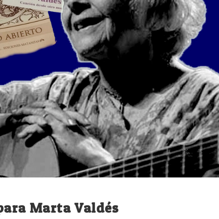
para Marta Valdés