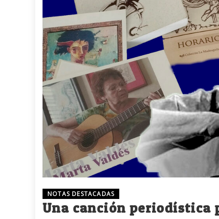
NOTAS DESTACADAS
Una canción periodística 