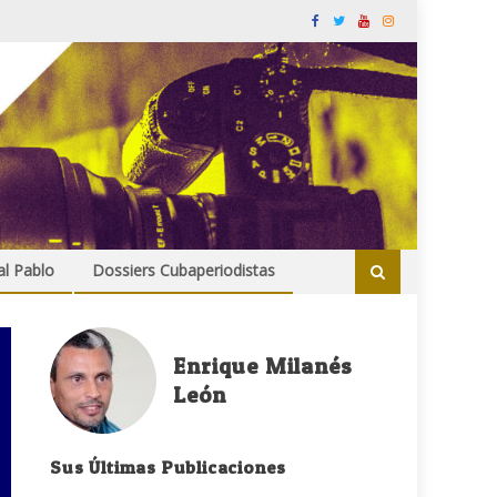
al Pablo
Dossiers Cubaperiodistas
Enrique Milanés
León
Sus Últimas Publicaciones