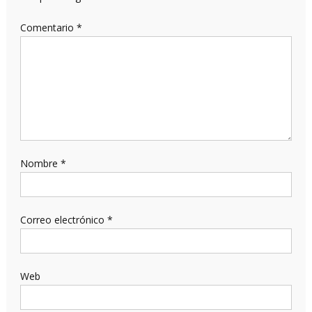
Comentario
*
Nombre
*
Correo electrónico
*
Web