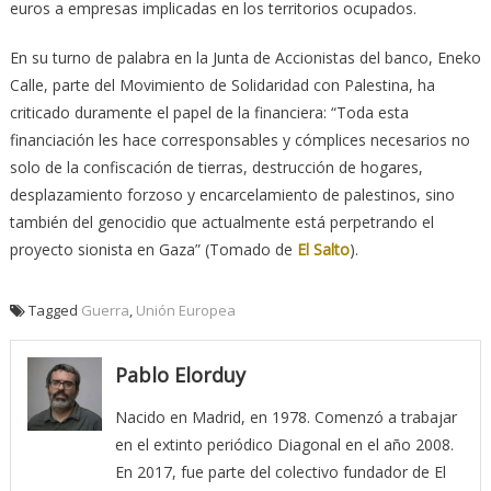
euros a empresas implicadas en los territorios ocupados.
En su turno de palabra en la Junta de Accionistas del banco, Eneko
Calle, parte del Movimiento de Solidaridad con Palestina, ha
criticado duramente el papel de la financiera: “Toda esta
financiación les hace corresponsables y cómplices necesarios no
solo de la confiscación de tierras, destrucción de hogares,
desplazamiento forzoso y encarcelamiento de palestinos, sino
también del genocidio que actualmente está perpetrando el
proyecto sionista en Gaza” (Tomado de
El Salto
).
Tagged
Guerra
,
Unión Europea
Pablo Elorduy
Nacido en Madrid, en 1978. Comenzó a trabajar
en el extinto periódico Diagonal en el año 2008.
En 2017, fue parte del colectivo fundador de El