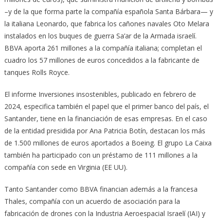
–y de la que forma parte la compañía española Santa Bárbara— y
la italiana Leonardo, que fabrica los cañones navales Oto Melara
instalados en los buques de guerra Sa’ar de la Armada israelí.
BBVA aporta 261 millones a la compañía italiana; completan el
cuadro los 57 millones de euros concedidos a la fabricante de
tanques Rolls Royce.
El informe Inversiones insostenibles, publicado en febrero de
2024, especifica también el papel que el primer banco del país, el
Santander, tiene en la financiación de esas empresas. En el caso
de la entidad presidida por Ana Patricia Botín, destacan los más
de 1.500 millones de euros aportados a Boeing. El grupo La Caixa
también ha participado con un préstamo de 111 millones a la
compañía con sede en Virginia (EE UU).
Tanto Santander como BBVA financian además a la francesa
Thales, compañía con un acuerdo de asociación para la
fabricación de drones con la Industria Aeroespacial Israelí (IAI) y