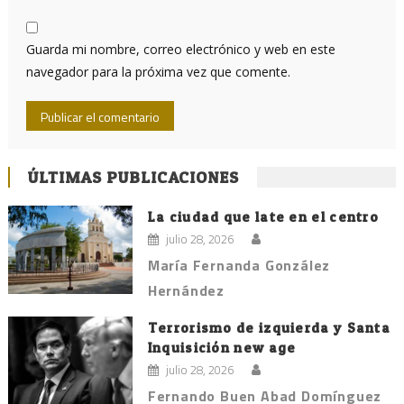
Guarda mi nombre, correo electrónico y web en este
navegador para la próxima vez que comente.
ÚLTIMAS PUBLICACIONES
La ciudad que late en el centro
julio 28, 2026
María Fernanda González
Hernández
Terrorismo de izquierda y Santa
Inquisición new age
julio 28, 2026
Fernando Buen Abad Domínguez