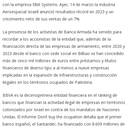
con la empresa Elbit Systems. Ayer, 14 de marzo la Industria
Aeroespacial Israelí anunció resultados récord en 2023 y un
crecimiento neto de sus ventas de un 7%.
La presencia de los activistas de Banca Armada ha servido para
recordar a los accionistas de la entidad que, además de la
financiación directa de las empresas de armamento, entre 2020 y
2023 desde el banco con sede social en Bilbao se han concedido
más de cinco mil millones de euros entre préstamos y títulos
financieros de diverso tipo a al menos a nueve empresas
implicadas en la expansión de infraestructuras y construcción
ilegales en los territorios ocupados de Palestina.
BBVA es la decimoprimera entidad financiera en el ránking de
bancos que financian la actividad ilegal de empresas en territorios
colonizados por Israel en contra de los mandatos de Naciones
Unidas. El informe Don’t buy the ocupation detalla que el primer
banco español, el Santander, ha financiado con 8.609 millones de