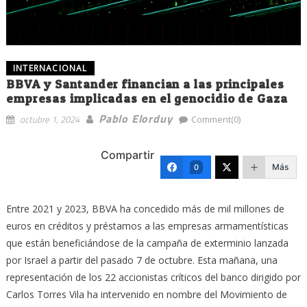
INTERNACIONAL
BBVA y Santander financian a las principales
empresas implicadas en el genocidio de Gaza
Pablo Elorduy
octubre 1, 2024
Comment(0)
Compartir
Más
0
Entre 2021 y 2023, BBVA ha concedido más de mil millones de
euros en créditos y préstamos a las empresas armamentísticas
que están beneficiándose de la campaña de exterminio lanzada
por Israel a partir del pasado 7 de octubre. Esta mañana, una
representación de los 22 accionistas críticos del banco dirigido por
Carlos Torres Vila ha intervenido en nombre del Movimiento de