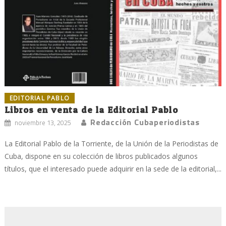
EDITORIAL PABLO
Libros en venta de la Editorial Pablo
Redacción Cubaperiodistas
noviembre 13, 2025
La Editorial Pablo de la Torriente, de la Unión de la Periodistas de
Cuba, dispone en su colección de libros publicados algunos
títulos, que el interesado puede adquirir en la sede de la editorial,...