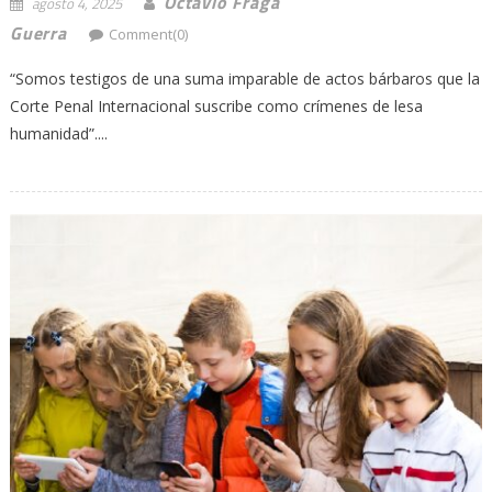
Octavio Fraga
agosto 4, 2025
Guerra
Comment(0)
“Somos testigos de una suma imparable de actos bárbaros que la
Corte Penal Internacional suscribe como crímenes de lesa
humanidad”....