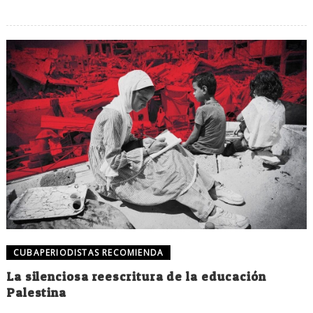
CUBAPERIODISTAS RECOMIENDA
La silenciosa reescritura de la educación
Palestina