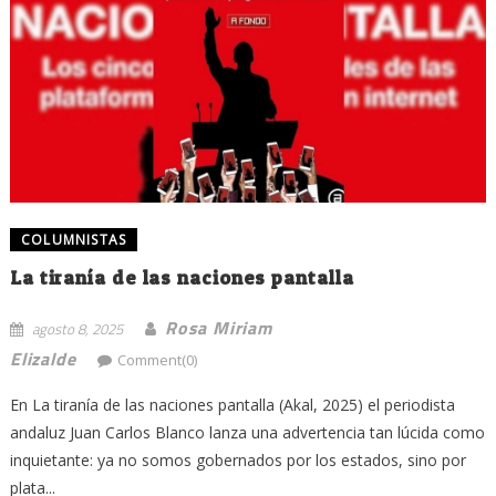
COLUMNISTAS
La tiranía de las naciones pantalla
Rosa Miriam
agosto 8, 2025
Elizalde
Comment(0)
En La tiranía de las naciones pantalla (Akal, 2025) el periodista
andaluz Juan Carlos Blanco lanza una advertencia tan lúcida como
inquietante: ya no somos gobernados por los estados, sino por
plata...