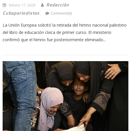
Redacción
febrero 17, 2026
Cubaperiodistas
Comment(0)
La Unión Europea solicitó la retirada del himno nacional palestino
del libro de educación cívica de primer curso. El ministerio
confirmó que el himno fue posteriormente eliminado...