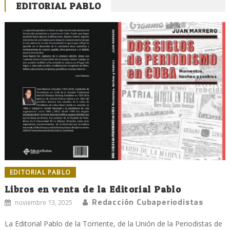
EDITORIAL PABLO
EDITORIAL PABLO
Libros en venta de la Editorial Pablo
Redacción Cubaperiodistas
noviembre 13, 2025
La Editorial Pablo de la Torriente, de la Unión de la Periodistas de