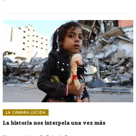
LA CÁMARA LÚCIDA
La historia nos interpela una vez más