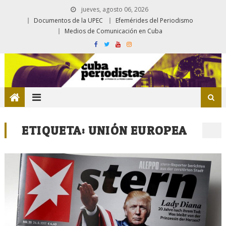
jueves, agosto 06, 2026
Documentos de la UPEC
Efemérides del Periodismo
Medios de Comunicación en Cuba
ETIQUETA:
UNIÓN EUROPEA