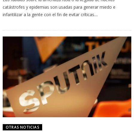
catástrofes y epidemias son usadas para generar miedo e
infantilizar a la gente con el fin de evitar críticas....
OTRAS NOTICIAS