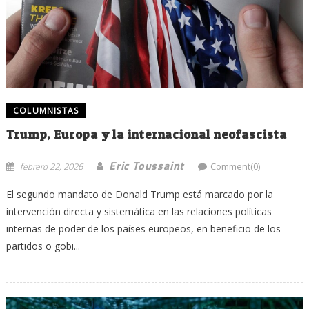
COLUMNISTAS
Trump, Europa y la internacional neofascista
Eric Toussaint
febrero 22, 2026
Comment(0)
El segundo mandato de Donald Trump está marcado por la
intervención directa y sistemática en las relaciones políticas
internas de poder de los países europeos, en beneficio de los
partidos o gobi...