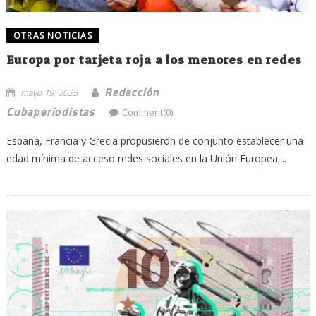
OTRAS NOTICIAS
Europa por tarjeta roja a los menores en redes
Redacción
mayo 19, 2025
Cubaperiodistas
Comment(0)
España, Francia y Grecia propusieron de conjunto establecer una
edad mínima de acceso redes sociales en la Unión Europea....