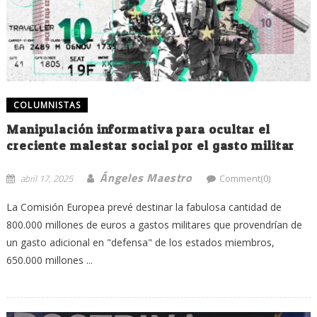
COLUMNISTAS
Manipulación informativa para ocultar el
creciente malestar social por el gasto militar
Ángeles Maestro
abril 17, 2025
Comment(0)
La Comisión Europea prevé destinar la fabulosa cantidad de
800.000 millones de euros a gastos militares que provendrían de
un gasto adicional en "defensa" de los estados miembros,
650.000 millones ...