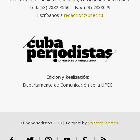
Telf. (53) 7832 4550 | Fax: (53) 7333079
Escríbanos a
redaccion@upec.cu
Edición y Realización:
Departamento de Comunicación de la UPEC
Cubaperiodistas 2019
|
Editorial by
MysteryThemes
.