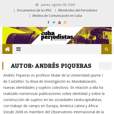
jueves, agosto 06, 2026
Documentos de la UPEC
Efemérides del Periodismo
Medios de Comunicación en Cuba
AUTOR:
ANDRÉS PIQUERAS
Andrés Piqueras es profesor titular de la Universidad Jaume I
de Castellón. Su línea de investigación es Mundialización,
nuevas identidades y sujetos colectivos. En relación a ella ha
realizado numerosas publicaciones sobre identidad y sobre la
construcción de sujetos en las sociedades tardocapitalistas,
con trabajo de campo en Europa, América Latina y África.
Desde 2008 es miembro del Observatorio Internacional de la