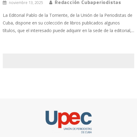
Redacción Cubaperiodistas
noviembre 13, 2025
La Editorial Pablo de la Torriente, de la Unión de la Periodistas de
Cuba, dispone en su colección de libros publicados algunos
títulos, que el interesado puede adquirir en la sede de la editorial,...