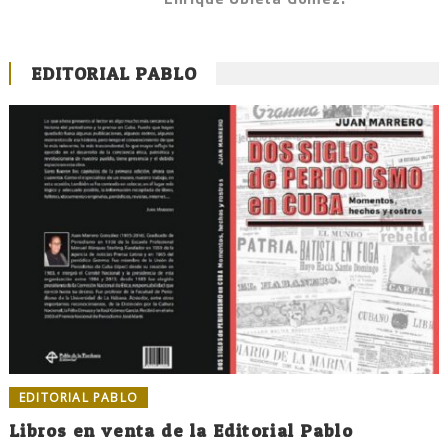
EDITORIAL PABLO
EDITORIAL PABLO
Libros en venta de la Editorial Pablo