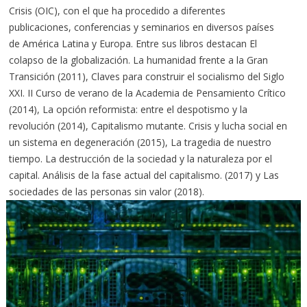
Crisis (OIC), con el que ha procedido a diferentes
publicaciones, conferencias y seminarios en diversos países
de América Latina y Europa. Entre sus libros destacan El
colapso de la globalización. La humanidad frente a la Gran
Transición (2011), Claves para construir el socialismo del Siglo
XXI. II Curso de verano de la Academia de Pensamiento Crítico
(2014), La opción reformista: entre el despotismo y la
revolución (2014), Capitalismo mutante. Crisis y lucha social en
un sistema en degeneración (2015), La tragedia de nuestro
tiempo. La destrucción de la sociedad y la naturaleza por el
capital. Análisis de la fase actual del capitalismo. (2017) y Las
sociedades de las personas sin valor (2018).