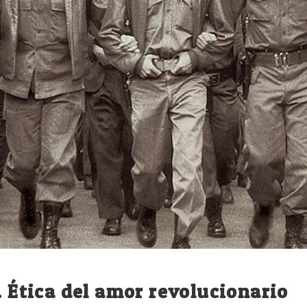
. Ética del amor revolucionario