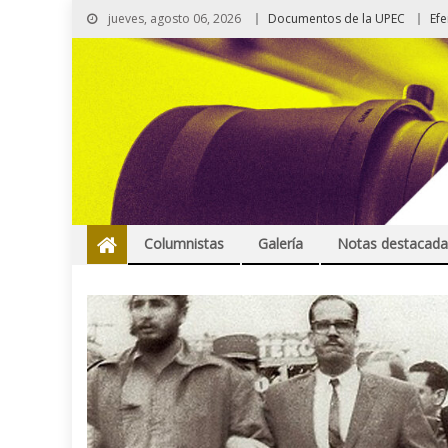
jueves, agosto 06, 2026
Documentos de la UPEC
Ef
Columnistas
Galería
Notas destacada