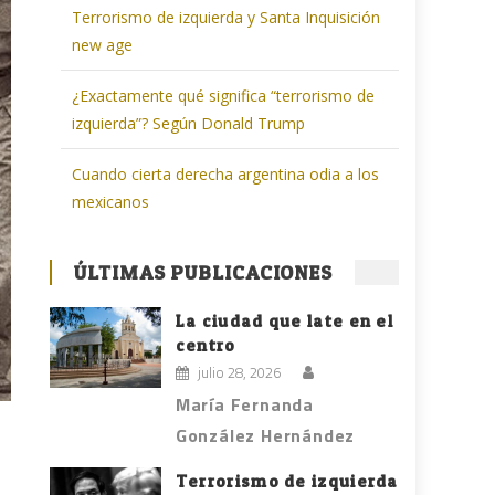
Terrorismo de izquierda y Santa Inquisición
new age
¿Exactamente qué significa “terrorismo de
izquierda”? Según Donald Trump
Cuando cierta derecha argentina odia a los
mexicanos
ÚLTIMAS PUBLICACIONES
La ciudad que late en el
centro
julio 28, 2026
María Fernanda
González Hernández
Terrorismo de izquierda