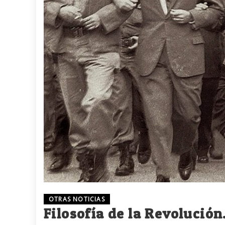
OTRAS NOTICIAS
Filosofía de la Revolución