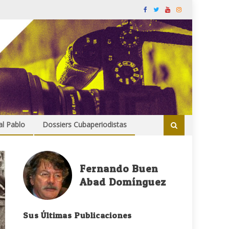
al Pablo
Dossiers Cubaperiodistas
Fernando Buen
Abad Domínguez
Sus Últimas Publicaciones