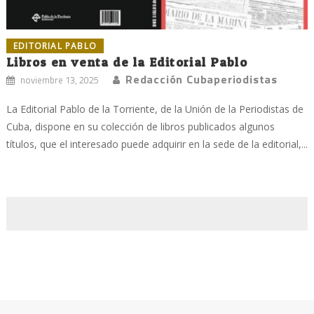
EDITORIAL PABLO
Libros en venta de la Editorial Pablo
Redacción Cubaperiodistas
noviembre 13, 2025
La Editorial Pablo de la Torriente, de la Unión de la Periodistas de
Cuba, dispone en su colección de libros publicados algunos
títulos, que el interesado puede adquirir en la sede de la editorial,...