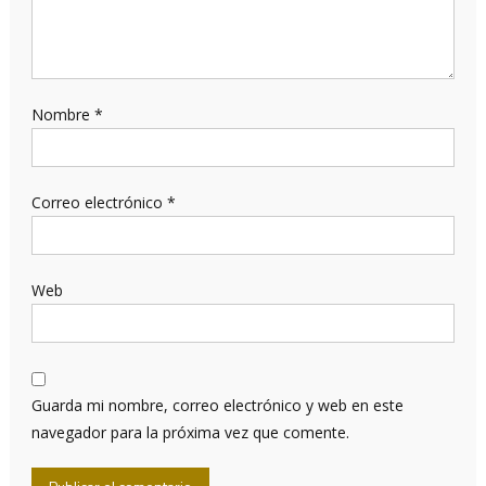
Nombre
*
Correo electrónico
*
Web
Guarda mi nombre, correo electrónico y web en este
navegador para la próxima vez que comente.