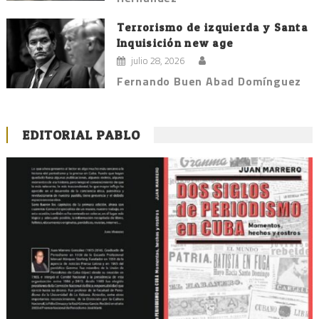
Terrorismo de izquierda y Santa
Inquisición new age
julio 28, 2026
Fernando Buen Abad Domínguez
EDITORIAL PABLO