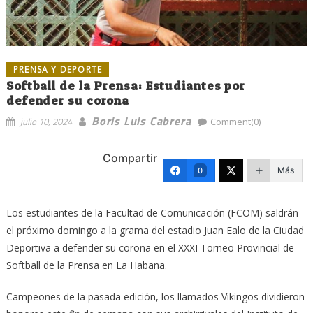
PRENSA Y DEPORTE
Softball de la Prensa: Estudiantes por
defender su corona
Boris Luis Cabrera
julio 10, 2024
Comment(0)
Compartir
Más
0
Los estudiantes de la Facultad de Comunicación (FCOM) saldrán
el próximo domingo a la grama del estadio Juan Ealo de la Ciudad
Deportiva a defender su corona en el XXXI Torneo Provincial de
Softball de la Prensa en La Habana.
Campeones de la pasada edición, los llamados Vikingos dividieron