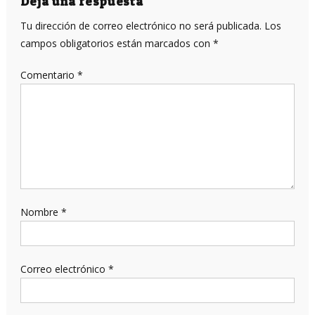
Deja una respuesta
Tu dirección de correo electrónico no será publicada.
Los
campos obligatorios están marcados con
*
Comentario
*
Nombre
*
Correo electrónico
*