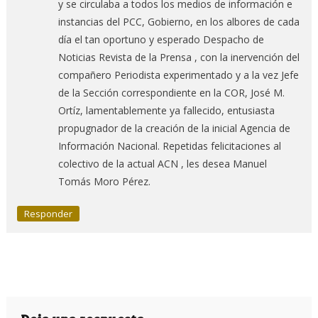
y se circulaba a todos los medios de información e
instancias del PCC, Gobierno, en los albores de cada
día el tan oportuno y esperado Despacho de
Noticias Revista de la Prensa , con la inervención del
compañero Periodista experimentado y a la vez Jefe
de la Sección correspondiente en la COR, José M.
Ortíz, lamentablemente ya fallecido, entusiasta
propugnador de la creación de la inicial Agencia de
Información Nacional. Repetidas felicitaciones al
colectivo de la actual ACN , les desea Manuel
Tomás Moro Pérez.
Responder