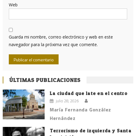
Web
Guarda mi nombre, correo electrónico y web en este
navegador para la próxima vez que comente.
ÚLTIMAS PUBLICACIONES
La ciudad que late en el centro
julio 28, 2026
María Fernanda González
Hernández
Terrorismo de izquierda y Santa