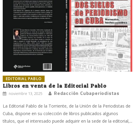
EDITORIAL PABLO
Libros en venta de la Editorial Pablo
Redacción Cubaperiodistas
noviembre 13, 2025
La Editorial Pablo de la Torriente, de la Unión de la Periodistas de
Cuba, dispone en su colección de libros publicados algunos
títulos, que el interesado puede adquirir en la sede de la editorial,...