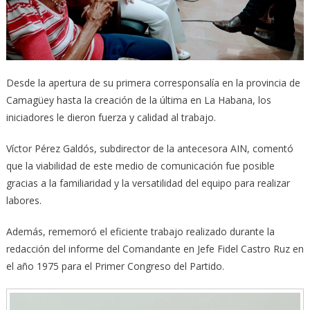
Desde la apertura de su primera corresponsalía en la provincia de
Camagüey hasta la creación de la última en La Habana, los
iniciadores le dieron fuerza y calidad al trabajo.
Víctor Pérez Galdós, subdirector de la antecesora AIN, comentó
que la viabilidad de este medio de comunicación fue posible
gracias a la familiaridad y la versatilidad del equipo para realizar
labores.
Además, rememoró el eficiente trabajo realizado durante la
redacción del informe del Comandante en Jefe Fidel Castro Ruz en
el año 1975 para el Primer Congreso del Partido.