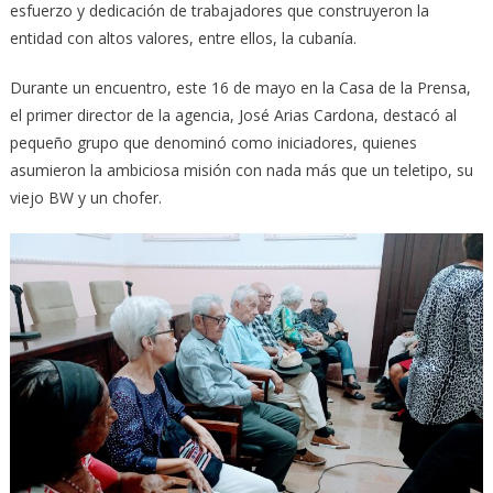
esfuerzo y dedicación de trabajadores que construyeron la
entidad con altos valores, entre ellos, la cubanía.
Durante un encuentro, este 16 de mayo en la Casa de la Prensa,
el primer director de la agencia, José Arias Cardona, destacó al
pequeño grupo que denominó como iniciadores, quienes
asumieron la ambiciosa misión con nada más que un teletipo, su
viejo BW y un chofer.