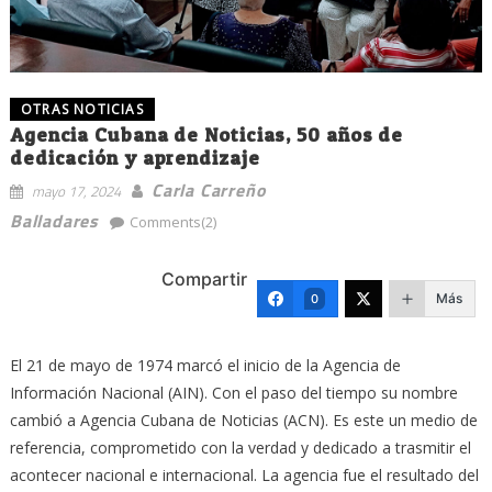
OTRAS NOTICIAS
Agencia Cubana de Noticias, 50 años de
dedicación y aprendizaje
Carla Carreño
mayo 17, 2024
Balladares
Comments(2)
Compartir
Más
0
El 21 de mayo de 1974 marcó el inicio de la Agencia de
Información Nacional (AIN). Con el paso del tiempo su nombre
cambió a Agencia Cubana de Noticias (ACN). Es este un medio de
referencia, comprometido con la verdad y dedicado a trasmitir el
acontecer nacional e internacional. La agencia fue el resultado del