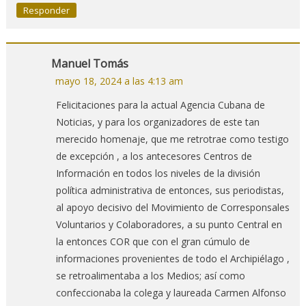
Responder
Manuel Tomás
mayo 18, 2024 a las 4:13 am
Felicitaciones para la actual Agencia Cubana de
Noticias, y para los organizadores de este tan
merecido homenaje, que me retrotrae como testigo
de excepción , a los antecesores Centros de
Información en todos los niveles de la división
política administrativa de entonces, sus periodistas,
al apoyo decisivo del Movimiento de Corresponsales
Voluntarios y Colaboradores, a su punto Central en
la entonces COR que con el gran cúmulo de
informaciones provenientes de todo el Archipiélago ,
se retroalimentaba a los Medios; así como
confeccionaba la colega y laureada Carmen Alfonso