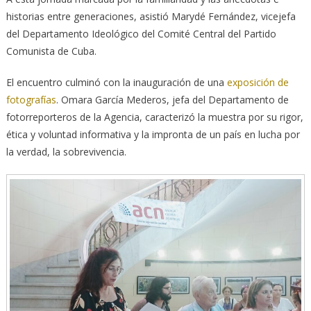
historias entre generaciones, asistió Marydé Fernández, vicejefa
del Departamento Ideológico del Comité Central del Partido
Comunista de Cuba.
El encuentro culminó con la inauguración de una
exposición de
fotografías
. Omara García Mederos, jefa del Departamento de
fotorreporteros de la Agencia, caracterizó la muestra por su rigor,
ética y voluntad informativa y la impronta de un país en lucha por
la verdad, la sobrevivencia.