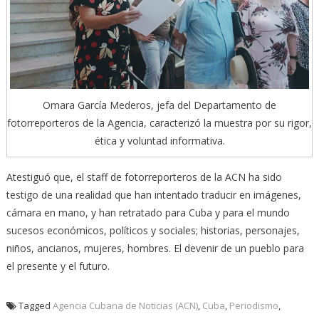
Omara García Mederos, jefa del Departamento de
fotorreporteros de la Agencia, caracterizó la muestra por su rigor,
ética y voluntad informativa.
Atestiguó que, el staff de fotorreporteros de la ACN ha sido
testigo de una realidad que han intentado traducir en imágenes,
cámara en mano, y han retratado para Cuba y para el mundo
sucesos económicos, políticos y sociales; historias, personajes,
niños, ancianos, mujeres, hombres. El devenir de un pueblo para
el presente y el futuro.
Tagged
Agencia Cubana de Noticias (ACN)
,
Cuba
,
Periodismo
,