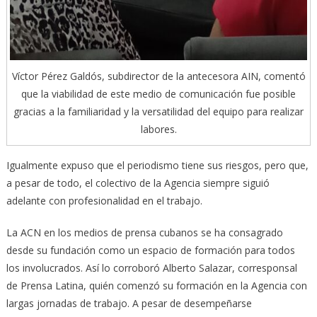
Víctor Pérez Galdós, subdirector de la antecesora AIN, comentó
que la viabilidad de este medio de comunicación fue posible
gracias a la familiaridad y la versatilidad del equipo para realizar
labores.
Igualmente expuso que el periodismo tiene sus riesgos, pero que,
a pesar de todo, el colectivo de la Agencia siempre siguió
adelante con profesionalidad en el trabajo.
La ACN en los medios de prensa cubanos se ha consagrado
desde su fundación como un espacio de formación para todos
los involucrados. Así lo corroboró Alberto Salazar, corresponsal
de Prensa Latina, quién comenzó su formación en la Agencia con
largas jornadas de trabajo. A pesar de desempeñarse