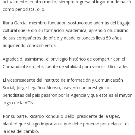
actualmente en otro medio, siempre regresa al lugar donde nació
como periodista, dijo.
Iliana García, miembro fundador, sostuvo que además del bagaje
cultural que le dio su formación académica, aprendió muchísimo
de sus compañeros de oficio y desde entonces lleva 50 años
adquiriendo conocimientos.
Agradeció, asimismo, el privilegio histórico de compartir con el
Comandante en Jefe, fuente de vitalidad para vencer dificultades.
El vicepresidente del Instituto de Información y Comunicación
Social, Jorge Legañoa Alonso, aseveró que prestigiosos
periodistas del país pasaron por la Agencia y que este es el mayor
logro de la ACN.
Por su parte, Ricardo Ronquillo Bello, presidente de la Upec,
planteó que si algo importante que debe ponerse por delante, es
la idea del cambio.