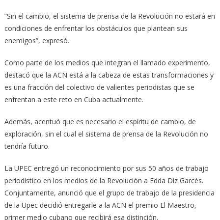
“Sin el cambio, el sistema de prensa de la Revolución no estará en
condiciones de enfrentar los obstáculos que plantean sus
enemigos”, expresó.
Como parte de los medios que integran el llamado experimento,
destacó que la ACN está a la cabeza de estas transformaciones y
es una fracción del colectivo de valientes periodistas que se
enfrentan a este reto en Cuba actualmente.
Además, acentuó que es necesario el espíritu de cambio, de
exploración, sin el cual el sistema de prensa de la Revolución no
tendría futuro.
La UPEC entregó un reconocimiento por sus 50 años de trabajo
periodístico en los medios de la Revolución a Edda Diz Garcés.
Conjuntamente, anunció que el grupo de trabajo de la presidencia
de la Upec decidió entregarle a la ACN el premio El Maestro,
primer medio cubano que recibirá esa distinción.