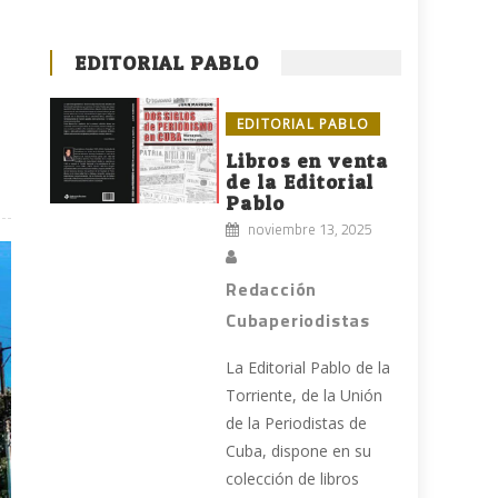
EDITORIAL PABLO
EDITORIAL PABLO
Libros en venta
de la Editorial
Pablo
noviembre 13, 2025
Redacción
Cubaperiodistas
La Editorial Pablo de la
Torriente, de la Unión
de la Periodistas de
Cuba, dispone en su
colección de libros