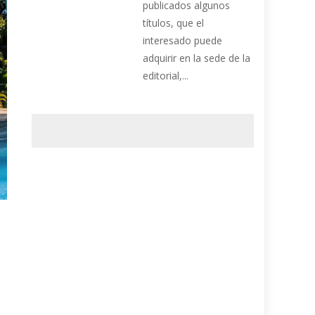
publicados algunos
títulos, que el
interesado puede
adquirir en la sede de la
editorial,...