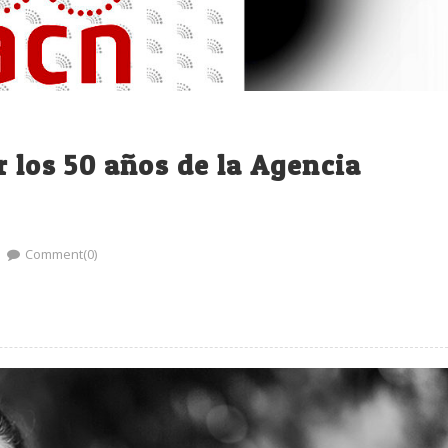
r los 50 años de la Agencia
Comment(0)