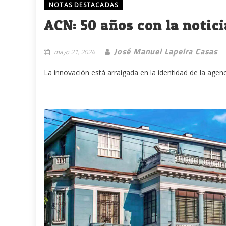
NOTAS DESTACADAS
ACN: 50 años con la notici
José Manuel Lapeira Casas
mayo 21, 2024
La innovación está arraigada en la identidad de la agen