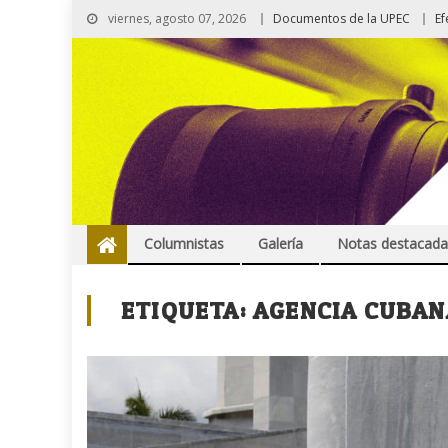
viernes, agosto 07, 2026
Documentos de la UPEC
Ef
Columnistas
Galería
Notas destacada
ETIQUETA:
AGENCIA CUBANA