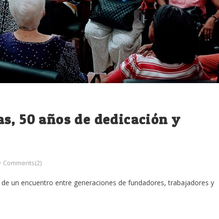
s, 50 años de dedicación y
Comments(2)
e de un encuentro entre generaciones de fundadores, trabajadores y