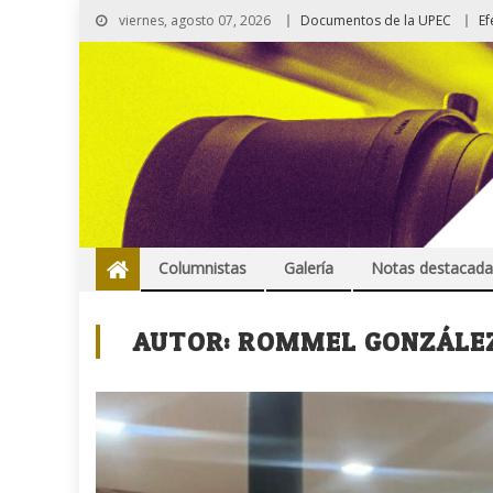
viernes, agosto 07, 2026
Documentos de la UPEC
Ef
Columnistas
Galería
Notas destacada
AUTOR:
ROMMEL GONZÁLE