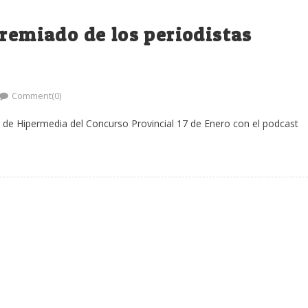
premiado de los periodistas
Comment(0)
ía de Hipermedia del Concurso Provincial 17 de Enero con el podcast