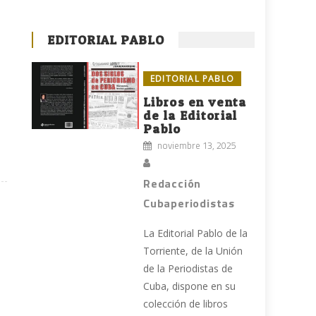
EDITORIAL PABLO
EDITORIAL PABLO
Libros en venta
de la Editorial
Pablo
noviembre 13, 2025
Redacción
Cubaperiodistas
La Editorial Pablo de la
Torriente, de la Unión
de la Periodistas de
Cuba, dispone en su
colección de libros