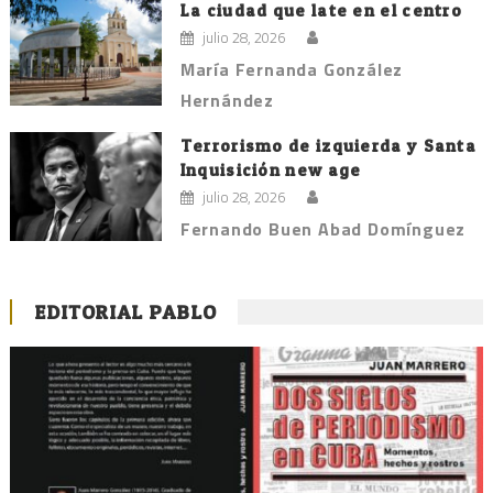
La ciudad que late en el centro
julio 28, 2026
María Fernanda González
Hernández
Terrorismo de izquierda y Santa
Inquisición new age
julio 28, 2026
Fernando Buen Abad Domínguez
EDITORIAL PABLO