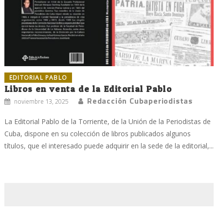
EDITORIAL PABLO
Libros en venta de la Editorial Pablo
Redacción Cubaperiodistas
noviembre 13, 2025
La Editorial Pablo de la Torriente, de la Unión de la Periodistas de
Cuba, dispone en su colección de libros publicados algunos
títulos, que el interesado puede adquirir en la sede de la editorial,...