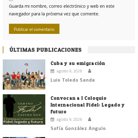
Guarda mi nombre, correo electrónico y web en este
navegador para la próxima vez que comente.
ÚLTIMAS PUBLICACIONES
Cuba y su emigración
agosto 9, 2026
Luis Toledo Sande
Convocan a I Coloquio
Internacional Fidel: Legado y
futuro
agosto 9, 2026
Sofía González Angulo