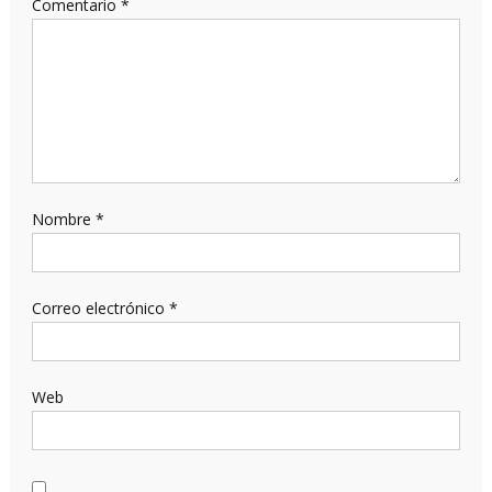
Comentario
*
Nombre
*
Correo electrónico
*
Web