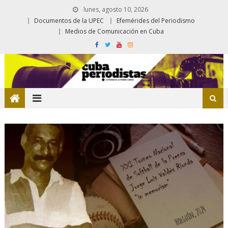
lunes, agosto 10, 2026
Documentos de la UPEC
Efemérides del Periodismo
Medios de Comunicación en Cuba