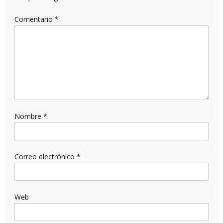
Comentario
*
Nombre
*
Correo electrónico
*
Web