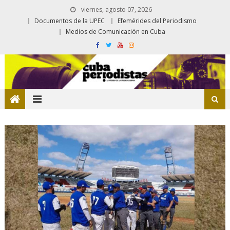
viernes, agosto 07, 2026
Documentos de la UPEC
Efemérides del Periodismo
Medios de Comunicación en Cuba