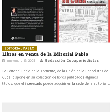
EDITORIAL PABLO
Libros en venta de la Editorial Pablo
Redacción Cubaperiodistas
noviembre 13, 2025
La Editorial Pablo de la Torriente, de la Unión de la Periodistas de
Cuba, dispone en su colección de libros publicados algunos
títulos, que el interesado puede adquirir en la sede de la editorial,...