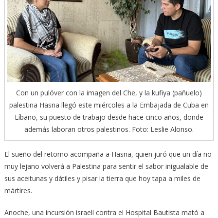
Con un pulóver con la imagen del Che, y la kufiya (pañuelo)
palestina Hasna llegó este miércoles a la Embajada de Cuba en
Líbano, su puesto de trabajo desde hace cinco años, donde
además laboran otros palestinos. Foto: Leslie Alonso.
El sueño del retorno acompaña a Hasna, quien juró que un día no
muy lejano volverá a Palestina para sentir el sabor inigualable de
sus aceitunas y dátiles y pisar la tierra que hoy tapa a miles de
mártires.
Anoche, una incursión israelí contra el Hospital Bautista mató a