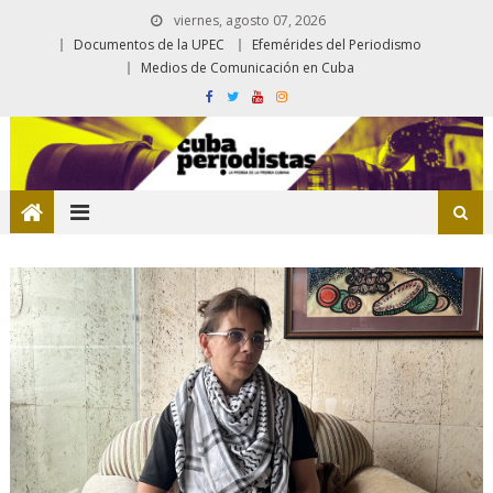
viernes, agosto 07, 2026
Documentos de la UPEC
Efemérides del Periodismo
Medios de Comunicación en Cuba