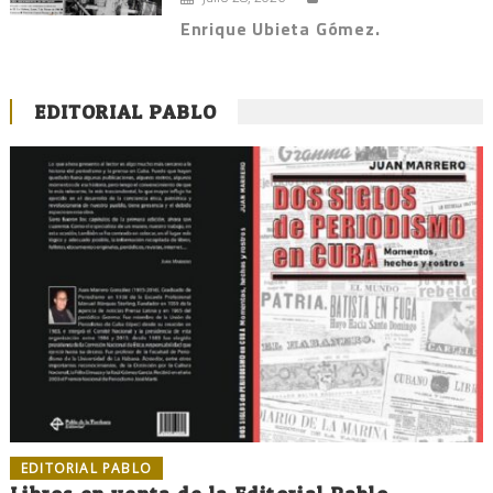
Enrique Ubieta Gómez.
EDITORIAL PABLO
EDITORIAL PABLO