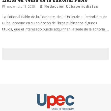
Libros en venta de la Editorial Pablo
Redacción Cubaperiodistas
noviembre 13, 2025
La Editorial Pablo de la Torriente, de la Unión de la Periodistas de
Cuba, dispone en su colección de libros publicados algunos
títulos, que el interesado puede adquirir en la sede de la editorial,...