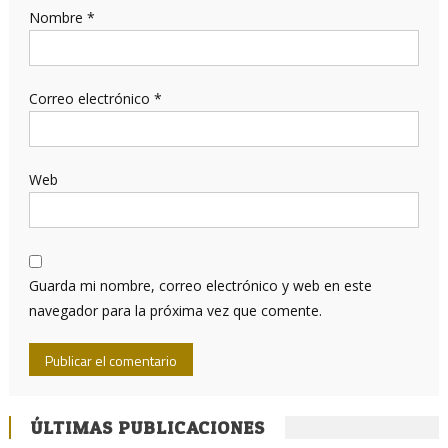
Nombre
*
Correo electrónico
*
Web
Guarda mi nombre, correo electrónico y web en este
navegador para la próxima vez que comente.
ÚLTIMAS PUBLICACIONES