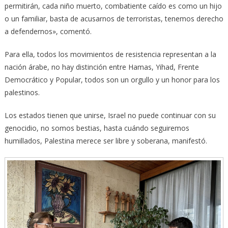
permitirán, cada niño muerto, combatiente caído es como un hijo
o un familiar, basta de acusarnos de terroristas, tenemos derecho
a defendernos», comentó.
Para ella, todos los movimientos de resistencia representan a la
nación árabe, no hay distinción entre Hamas, Yihad, Frente
Democrático y Popular, todos son un orgullo y un honor para los
palestinos.
Los estados tienen que unirse, Israel no puede continuar con su
genocidio, no somos bestias, hasta cuándo seguiremos
humillados, Palestina merece ser libre y soberana, manifestó.