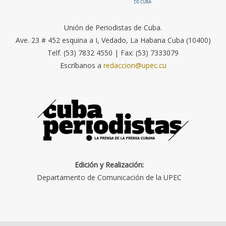
Unión de Periodistas de Cuba.
Ave. 23 # 452 esquina a I, Vedado, La Habana Cuba (10400)
Telf. (53) 7832 4550 | Fax: (53) 7333079
Escríbanos a
redaccion@upec.cu
Edición y Realización:
Departamento de Comunicación de la UPEC