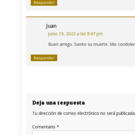
Responder
Juan
junio 19, 2023 a las 8:47 pm
Buen amigo. Siento su muerte. Mis condolenc
Responder
Deja una respuesta
Tu dirección de correo electrónico no será publicada
Comentario
*