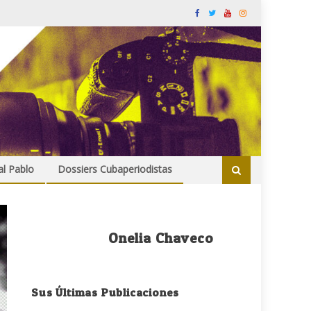
al Pablo
Dossiers Cubaperiodistas
Onelia Chaveco
Sus Últimas Publicaciones