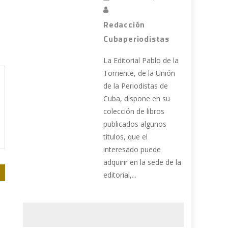
Redacción
Cubaperiodistas
La Editorial Pablo de la
Torriente, de la Unión
de la Periodistas de
Cuba, dispone en su
colección de libros
publicados algunos
títulos, que el
interesado puede
adquirir en la sede de la
editorial,...