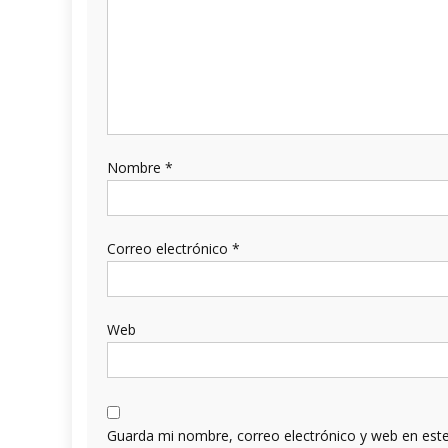
Nombre
*
Correo electrónico
*
Web
Guarda mi nombre, correo electrónico y web en est