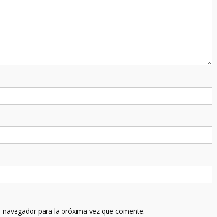
e navegador para la próxima vez que comente.