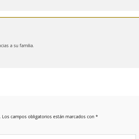
ias a su familia.
.
Los campos obligatorios están marcados con
*