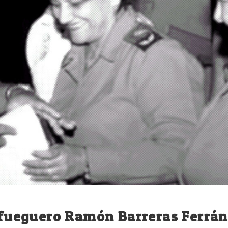
enfueguero Ramón Barreras Ferrán