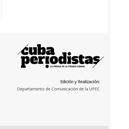
Edición y Realización:
Departamento de Comunicación de la UPEC