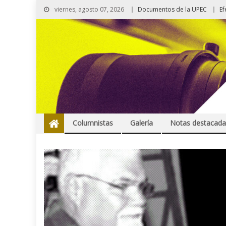
viernes, agosto 07, 2026
Documentos de la UPEC
Ef
Columnistas
Galería
Notas destacada