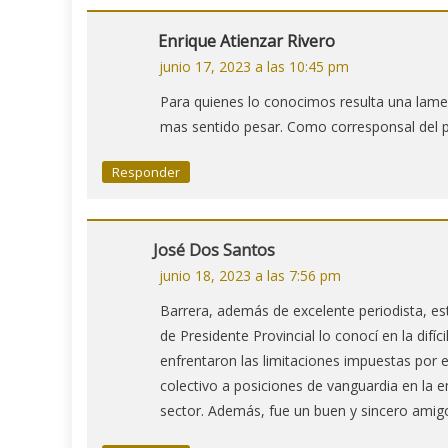
Enrique Atienzar Rivero
junio 17, 2023 a las 10:45 pm
Para quienes lo conocimos resulta una lamen
mas sentido pesar. Como corresponsal del 
Responder
José Dos Santos
junio 18, 2023 a las 7:56 pm
Barrera, además de excelente periodista, es
de Presidente Provincial lo conocí en la difíc
enfrentaron las limitaciones impuestas por el
colectivo a posiciones de vanguardia en la e
sector. Además, fue un buen y sincero amig