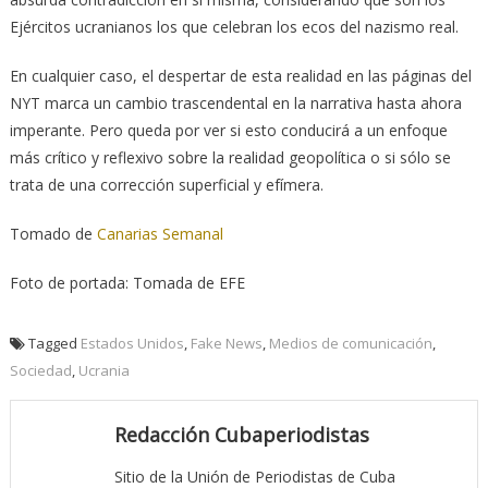
Ejércitos ucranianos los que celebran los ecos del nazismo real.
En cualquier caso, el despertar de esta realidad en las páginas del
NYT marca un cambio trascendental en la narrativa hasta ahora
imperante. Pero queda por ver si esto conducirá a un enfoque
más crítico y reflexivo sobre la realidad geopolítica o si sólo se
trata de una corrección superficial y efímera.
Tomado de
Canarias Semanal
Foto de portada: Tomada de EFE
Tagged
Estados Unidos
,
Fake News
,
Medios de comunicación
,
Sociedad
,
Ucrania
Redacción Cubaperiodistas
Sitio de la Unión de Periodistas de Cuba