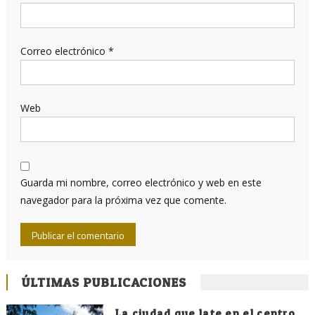
Correo electrónico
*
Web
Guarda mi nombre, correo electrónico y web en este
navegador para la próxima vez que comente.
ÚLTIMAS PUBLICACIONES
La ciudad que late en el centro