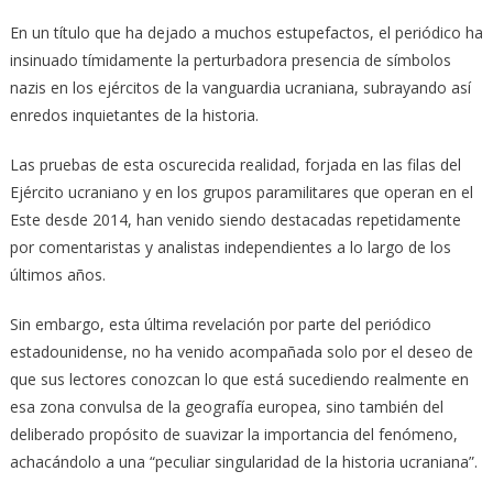
En un título que ha dejado a muchos estupefactos, el periódico ha
insinuado tímidamente la perturbadora presencia de símbolos
nazis en los ejércitos de la vanguardia ucraniana, subrayando así
enredos inquietantes de la historia.
Las pruebas de esta oscurecida realidad, forjada en las filas del
Ejército ucraniano y en los grupos paramilitares que operan en el
Este desde 2014, han venido siendo destacadas repetidamente
por comentaristas y analistas independientes a lo largo de los
últimos años.
Sin embargo, esta última revelación por parte del periódico
estadounidense, no ha venido acompañada solo por el deseo de
que sus lectores conozcan lo que está sucediendo realmente en
esa zona convulsa de la geografía europea, sino también del
deliberado propósito de suavizar la importancia del fenómeno,
achacándolo a una “peculiar singularidad de la historia ucraniana”.