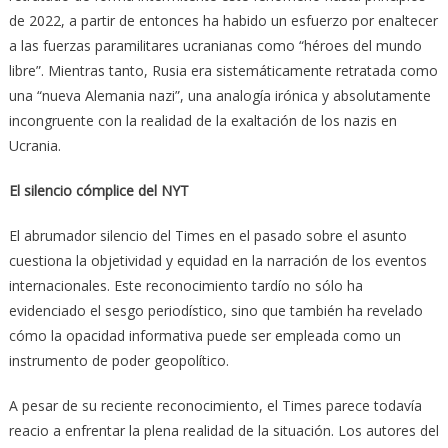
de 2022, a partir de entonces ha habido un esfuerzo por enaltecer
a las fuerzas paramilitares ucranianas como “héroes del mundo
libre”. Mientras tanto, Rusia era sistemáticamente retratada como
una “nueva Alemania nazi”, una analogía irónica y absolutamente
incongruente con la realidad de la exaltación de los nazis en
Ucrania.
El silencio cómplice del NYT
El abrumador silencio del Times en el pasado sobre el asunto
cuestiona la objetividad y equidad en la narración de los eventos
internacionales. Este reconocimiento tardío no sólo ha
evidenciado el sesgo periodístico, sino que también ha revelado
cómo la opacidad informativa puede ser empleada como un
instrumento de poder geopolítico.
A pesar de su reciente reconocimiento, el Times parece todavía
reacio a enfrentar la plena realidad de la situación. Los autores del