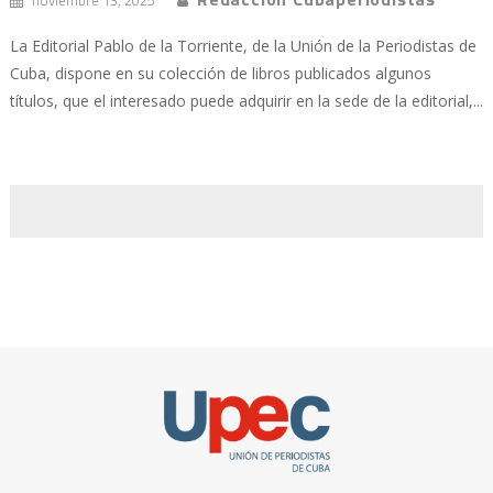
noviembre 13, 2025
La Editorial Pablo de la Torriente, de la Unión de la Periodistas de
Cuba, dispone en su colección de libros publicados algunos
títulos, que el interesado puede adquirir en la sede de la editorial,...