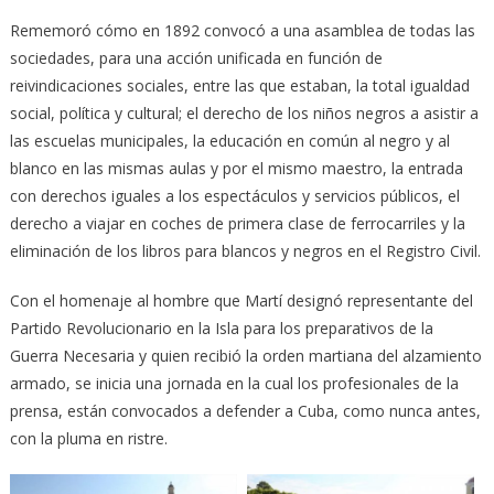
Rememoró cómo en 1892 convocó a una asamblea de todas las
sociedades, para una acción unificada en función de
reivindicaciones sociales, entre las que estaban, la total igualdad
social, política y cultural; el derecho de los niños negros a asistir a
las escuelas municipales, la educación en común al negro y al
blanco en las mismas aulas y por el mismo maestro, la entrada
con derechos iguales a los espectáculos y servicios públicos, el
derecho a viajar en coches de primera clase de ferrocarriles y la
eliminación de los libros para blancos y negros en el Registro Civil.
Con el homenaje al hombre que Martí designó representante del
Partido Revolucionario en la Isla para los preparativos de la
Guerra Necesaria y quien recibió la orden martiana del alzamiento
armado, se inicia una jornada en la cual los profesionales de la
prensa, están convocados a defender a Cuba, como nunca antes,
con la pluma en ristre.