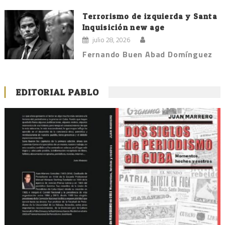
Terrorismo de izquierda y Santa
Inquisición new age
julio 28, 2026
Fernando Buen Abad Domínguez
EDITORIAL PABLO