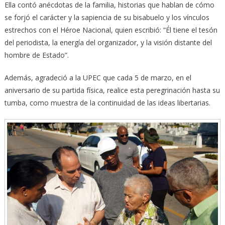
Ella contó anécdotas de la familia, historias que hablan de cómo
se forjó el carácter y la sapiencia de su bisabuelo y los vínculos
estrechos con el Héroe Nacional, quien escribió: “Él tiene el tesón
del periodista, la energía del organizador, y la visión distante del
hombre de Estado”.
Además, agradeció a la UPEC que cada 5 de marzo, en el
aniversario de su partida física, realice esta peregrinación hasta su
tumba, como muestra de la continuidad de las ideas libertarias.