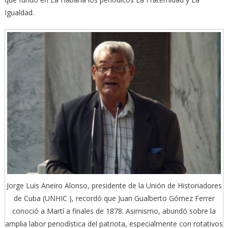
Igualdad.
Jorge Luis Aneiro Alonso, presidente de la Unión de Historiadores
de Cuba (UNHIC ), recordó que Juan Gualberto Gómez Ferrer
conoció a Martí a finales de 1878. Asimismo, abundó sobre la
amplia labor periodística del patriota, especialmente con rotativos