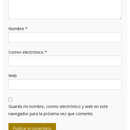
Nombre
*
Correo electrónico
*
Web
Guarda mi nombre, correo electrónico y web en este
navegador para la próxima vez que comente.