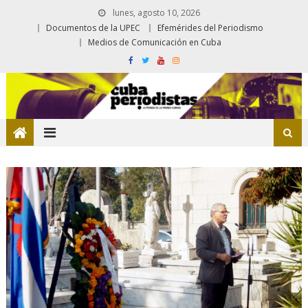
lunes, agosto 10, 2026
Documentos de la UPEC
Efemérides del Periodismo
Medios de Comunicación en Cuba