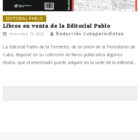
EDITORIAL PABLO
Libros en venta de la Editorial Pablo
Redacción Cubaperiodistas
noviembre 13, 2025
La Editorial Pablo de la Torriente, de la Unión de la Periodistas de
Cuba, dispone en su colección de libros publicados algunos
títulos, que el interesado puede adquirir en la sede de la editorial,...